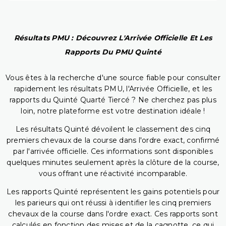
Résultats PMU : Découvrez L'Arrivée Officielle Et Les
Rapports Du PMU Quinté
Vous êtes à la recherche d'une source fiable pour consulter
rapidement les résultats PMU, l'Arrivée Officielle, et les
rapports du Quinté Quarté Tiercé ? Ne cherchez pas plus
loin, notre plateforme est votre destination idéale !
Les résultats Quinté dévoilent le classement des cinq
premiers chevaux de la course dans l'ordre exact, confirmé
par l'arrivée officielle. Ces informations sont disponibles
quelques minutes seulement après la clôture de la course,
vous offrant une réactivité incomparable.
Les rapports Quinté représentent les gains potentiels pour
les parieurs qui ont réussi à identifier les cinq premiers
chevaux de la course dans l'ordre exact. Ces rapports sont
calculés en fonction des mises et de la cagnotte, ce qui