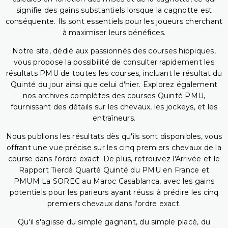
signifie des gains substantiels lorsque la cagnotte est
conséquente. Ils sont essentiels pour les joueurs cherchant
à maximiser leurs bénéfices.
Notre site, dédié aux passionnés des courses hippiques,
vous propose la possibilité de consulter rapidement les
résultats PMU de toutes les courses, incluant le résultat du
Quinté du jour ainsi que celui d'hier. Explorez également
nos archives complètes des courses Quinté PMU,
fournissant des détails sur les chevaux, les jockeys, et les
entraîneurs.
Nous publions les résultats dès qu'ils sont disponibles, vous
offrant une vue précise sur les cinq premiers chevaux de la
course dans l'ordre exact. De plus, retrouvez l'Arrivée et le
Rapport Tiercé Quarté Quinté du PMU en France et
PMUM La SOREC au Maroc Casablanca, avec les gains
potentiels pour les parieurs ayant réussi à prédire les cinq
premiers chevaux dans l'ordre exact.
Qu'il s'agisse du simple gagnant, du simple placé, du