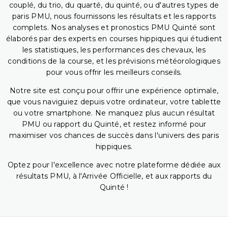
couplé, du trio, du quarté, du quinté, ou d'autres types de
paris PMU, nous fournissons les résultats et les rapports
complets. Nos analyses et pronostics PMU Quinté sont
élaborés par des experts en courses hippiques qui étudient
les statistiques, les performances des chevaux, les
conditions de la course, et les prévisions météorologiques
pour vous offrir les meilleurs conseils.
Notre site est conçu pour offrir une expérience optimale,
que vous naviguiez depuis votre ordinateur, votre tablette
ou votre smartphone. Ne manquez plus aucun résultat
PMU ou rapport du Quinté, et restez informé pour
maximiser vos chances de succès dans l'univers des paris
hippiques.
Optez pour l'excellence avec notre plateforme dédiée aux
résultats PMU, à l'Arrivée Officielle, et aux rapports du
Quinté !