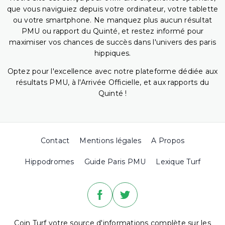
que vous naviguiez depuis votre ordinateur, votre tablette
ou votre smartphone. Ne manquez plus aucun résultat
PMU ou rapport du Quinté, et restez informé pour
maximiser vos chances de succès dans l'univers des paris
hippiques.
Optez pour l'excellence avec notre plateforme dédiée aux
résultats PMU, à l'Arrivée Officielle, et aux rapports du
Quinté !
Contact
Mentions légales
A Propos
Hippodromes
Guide Paris PMU
Lexique Turf
Coin Turf votre source d'informations complète sur les