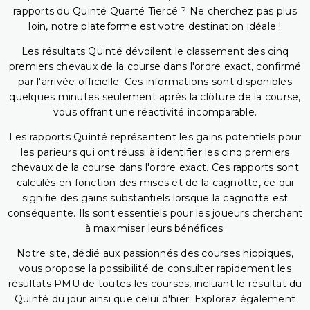
rapports du Quinté Quarté Tiercé ? Ne cherchez pas plus
loin, notre plateforme est votre destination idéale !
Les résultats Quinté dévoilent le classement des cinq
premiers chevaux de la course dans l'ordre exact, confirmé
par l'arrivée officielle. Ces informations sont disponibles
quelques minutes seulement après la clôture de la course,
vous offrant une réactivité incomparable.
Les rapports Quinté représentent les gains potentiels pour
les parieurs qui ont réussi à identifier les cinq premiers
chevaux de la course dans l'ordre exact. Ces rapports sont
calculés en fonction des mises et de la cagnotte, ce qui
signifie des gains substantiels lorsque la cagnotte est
conséquente. Ils sont essentiels pour les joueurs cherchant
à maximiser leurs bénéfices.
Notre site, dédié aux passionnés des courses hippiques,
vous propose la possibilité de consulter rapidement les
résultats PMU de toutes les courses, incluant le résultat du
Quinté du jour ainsi que celui d'hier. Explorez également