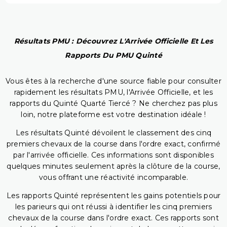
Résultats PMU : Découvrez L'Arrivée Officielle Et Les
Rapports Du PMU Quinté
Vous êtes à la recherche d'une source fiable pour consulter
rapidement les résultats PMU, l'Arrivée Officielle, et les
rapports du Quinté Quarté Tiercé ? Ne cherchez pas plus
loin, notre plateforme est votre destination idéale !
Les résultats Quinté dévoilent le classement des cinq
premiers chevaux de la course dans l'ordre exact, confirmé
par l'arrivée officielle. Ces informations sont disponibles
quelques minutes seulement après la clôture de la course,
vous offrant une réactivité incomparable.
Les rapports Quinté représentent les gains potentiels pour
les parieurs qui ont réussi à identifier les cinq premiers
chevaux de la course dans l'ordre exact. Ces rapports sont