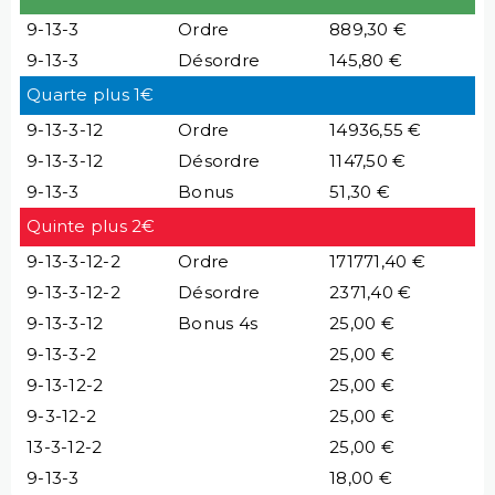
9-13-3
Ordre
889,30 €
9-13-3
Désordre
145,80 €
Quarte plus 1€
9-13-3-12
Ordre
14936,55 €
9-13-3-12
Désordre
1147,50 €
9-13-3
Bonus
51,30 €
Quinte plus 2€
9-13-3-12-2
Ordre
171771,40 €
9-13-3-12-2
Désordre
2371,40 €
9-13-3-12
Bonus 4s
25,00 €
9-13-3-2
25,00 €
9-13-12-2
25,00 €
9-3-12-2
25,00 €
13-3-12-2
25,00 €
9-13-3
18,00 €