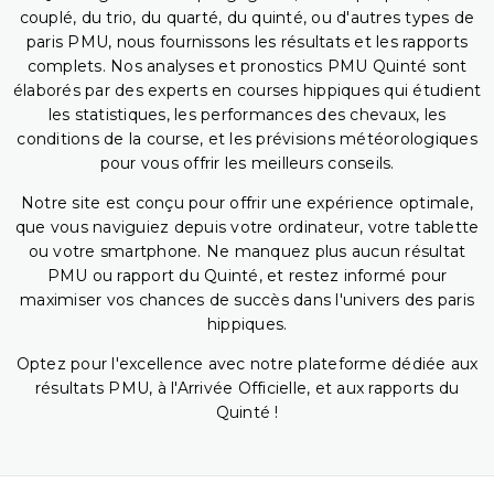
couplé, du trio, du quarté, du quinté, ou d'autres types de
paris PMU, nous fournissons les résultats et les rapports
complets. Nos analyses et pronostics PMU Quinté sont
élaborés par des experts en courses hippiques qui étudient
les statistiques, les performances des chevaux, les
conditions de la course, et les prévisions météorologiques
pour vous offrir les meilleurs conseils.
Notre site est conçu pour offrir une expérience optimale,
que vous naviguiez depuis votre ordinateur, votre tablette
ou votre smartphone. Ne manquez plus aucun résultat
PMU ou rapport du Quinté, et restez informé pour
maximiser vos chances de succès dans l'univers des paris
hippiques.
Optez pour l'excellence avec notre plateforme dédiée aux
résultats PMU, à l'Arrivée Officielle, et aux rapports du
Quinté !