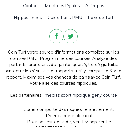
Contact
Mentions légales
A Propos
Hippodromes
Guide Paris PMU
Lexique Turf
Coin Turf votre source d'informations complète sur les
courses PMU. Programme des courses, Analyse des
partants, pronostics du quinté, quarté, tiercé gratuits,
ainsi que les résultats et rapports turf, y compris le Sorec
rapport. Maximisez vos chances de gains avec Coin Turf,
votre allié des courses hippiques.
Les partenaires :
médias sport hippique
geny course
Jouer comporte des risques : endettement,
dépendance, isolement.
Pour obtenir de l'aide, veuillez appeler Le