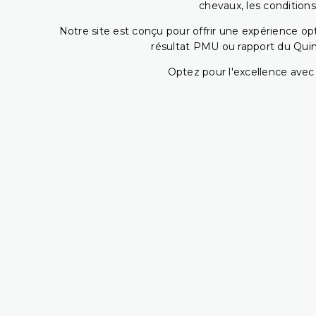
chevaux, les conditions
Notre site est conçu pour offrir une expérience o
résultat PMU ou rapport du Quin
Optez pour l'excellence avec 