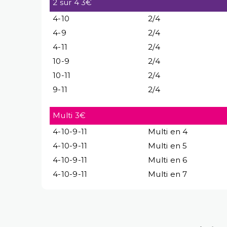
2 sur 4 3€
4-10
2/4
4-9
2/4
4-11
2/4
10-9
2/4
10-11
2/4
9-11
2/4
Multi 3€
4-10-9-11
Multi en 4
4-10-9-11
Multi en 5
4-10-9-11
Multi en 6
4-10-9-11
Multi en 7