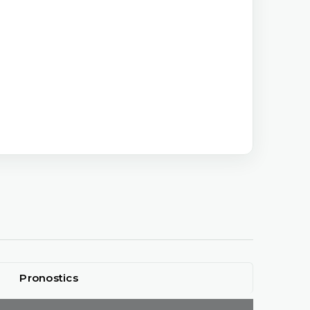
Pronostics