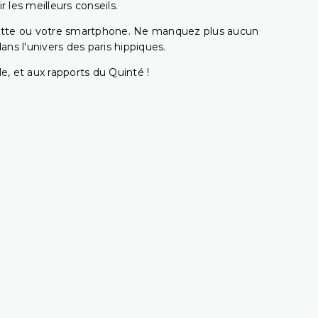
 les meilleurs conseils.
ablette ou votre smartphone. Ne manquez plus aucun
s l'univers des paris hippiques.
e, et aux rapports du Quinté !