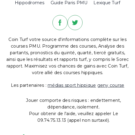
Hippodromes
Guide Paris PMU
Lexique Turf
Coin Turf votre source d'informations complète sur les
courses PMU. Programme des courses, Analyse des
partants, pronostics du quinté, quarté, tiercé gratuits,
ainsi que les résultats et rapports turf, y compris le Sorec
rapport. Maximisez vos chances de gains avec Coin Turf,
votre allié des courses hippiques.
Les partenaires :
médias sport hippique
geny course
Jouer comporte des risques : endettement,
dépendance, isolement.
Pour obtenir de l'aide, veuillez appeler Le
09.74.75.13.13 (appel non surtaxé).