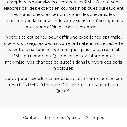
complets. Nos analyses et pronostics PMU Quinté sont
élaborés par des experts en courses hippiques qui étudient
les statistiques, les performances des chevaux, les
conditions de la course, et les prévisions météorologiques
pour vous offrir les meilleurs conseils.
Notre site est conçu pour offrir une expérience optimale,
que vous naviguiez depuis votre ordinateur, votre tablette
ou votre smartphone. Ne manquez plus aucun résultat
PMU ou rapport du Quinté, et restez informé pour
maximiser vos chances de succès dans l'univers des paris
hippiques.
Optez pour l'excellence avec notre plateforme dédiée aux
résultats PMU, à l'Arrivée Officielle, et aux rapports du
Quinté !
Contact
Mentions légales
A Propos