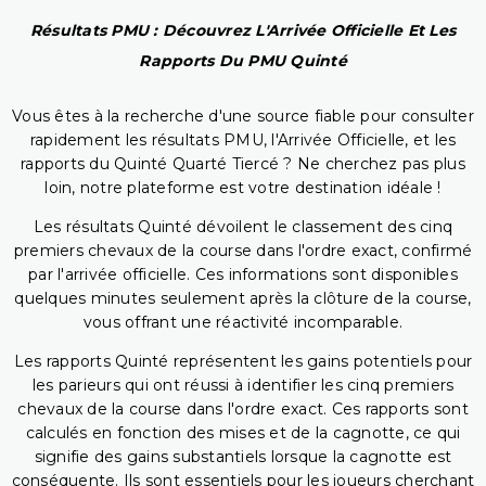
Résultats PMU : Découvrez L'Arrivée Officielle Et Les
Rapports Du PMU Quinté
Vous êtes à la recherche d'une source fiable pour consulter
rapidement les résultats PMU, l'Arrivée Officielle, et les
rapports du Quinté Quarté Tiercé ? Ne cherchez pas plus
loin, notre plateforme est votre destination idéale !
Les résultats Quinté dévoilent le classement des cinq
premiers chevaux de la course dans l'ordre exact, confirmé
par l'arrivée officielle. Ces informations sont disponibles
quelques minutes seulement après la clôture de la course,
vous offrant une réactivité incomparable.
Les rapports Quinté représentent les gains potentiels pour
les parieurs qui ont réussi à identifier les cinq premiers
chevaux de la course dans l'ordre exact. Ces rapports sont
calculés en fonction des mises et de la cagnotte, ce qui
signifie des gains substantiels lorsque la cagnotte est
conséquente. Ils sont essentiels pour les joueurs cherchant