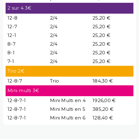
2 sur 4 3€
12-8
2/4
25,20 €
12-7
2/4
25,20 €
12-1
2/4
25,20 €
8-7
2/4
25,20 €
8-1
2/4
25,20 €
7-1
2/4
25,20 €
Trio 2€
12-8-7
Trio
184,30 €
Mini multi 3€
12-8-7-1
Mini Multi en 4
1926,00 €
12-8-7-1
Mini Multi en 5
385,20 €
12-8-7-1
Mini Multi en 6
128,40 €