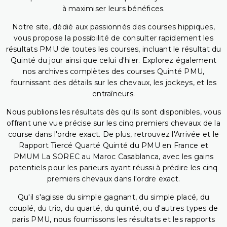
à maximiser leurs bénéfices.
Notre site, dédié aux passionnés des courses hippiques,
vous propose la possibilité de consulter rapidement les
résultats PMU de toutes les courses, incluant le résultat du
Quinté du jour ainsi que celui d'hier. Explorez également
nos archives complètes des courses Quinté PMU,
fournissant des détails sur les chevaux, les jockeys, et les
entraîneurs.
Nous publions les résultats dès qu'ils sont disponibles, vous
offrant une vue précise sur les cinq premiers chevaux de la
course dans l'ordre exact. De plus, retrouvez l'Arrivée et le
Rapport Tiercé Quarté Quinté du PMU en France et
PMUM La SOREC au Maroc Casablanca, avec les gains
potentiels pour les parieurs ayant réussi à prédire les cinq
premiers chevaux dans l'ordre exact.
Qu'il s'agisse du simple gagnant, du simple placé, du
couplé, du trio, du quarté, du quinté, ou d'autres types de
paris PMU, nous fournissons les résultats et les rapports