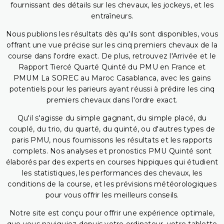
fournissant des détails sur les chevaux, les jockeys, et les
entraîneurs.
Nous publions les résultats dès qu'ils sont disponibles, vous
offrant une vue précise sur les cinq premiers chevaux de la
course dans l'ordre exact. De plus, retrouvez l'Arrivée et le
Rapport Tiercé Quarté Quinté du PMU en France et
PMUM La SOREC au Maroc Casablanca, avec les gains
potentiels pour les parieurs ayant réussi à prédire les cinq
premiers chevaux dans l'ordre exact.
Qu'il s'agisse du simple gagnant, du simple placé, du
couplé, du trio, du quarté, du quinté, ou d'autres types de
paris PMU, nous fournissons les résultats et les rapports
complets. Nos analyses et pronostics PMU Quinté sont
élaborés par des experts en courses hippiques qui étudient
les statistiques, les performances des chevaux, les
conditions de la course, et les prévisions météorologiques
pour vous offrir les meilleurs conseils.
Notre site est conçu pour offrir une expérience optimale,