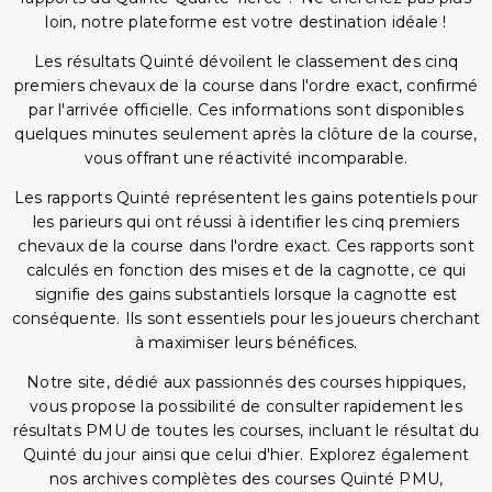
loin, notre plateforme est votre destination idéale !
Les résultats Quinté dévoilent le classement des cinq
premiers chevaux de la course dans l'ordre exact, confirmé
par l'arrivée officielle. Ces informations sont disponibles
quelques minutes seulement après la clôture de la course,
vous offrant une réactivité incomparable.
Les rapports Quinté représentent les gains potentiels pour
les parieurs qui ont réussi à identifier les cinq premiers
chevaux de la course dans l'ordre exact. Ces rapports sont
calculés en fonction des mises et de la cagnotte, ce qui
signifie des gains substantiels lorsque la cagnotte est
conséquente. Ils sont essentiels pour les joueurs cherchant
à maximiser leurs bénéfices.
Notre site, dédié aux passionnés des courses hippiques,
vous propose la possibilité de consulter rapidement les
résultats PMU de toutes les courses, incluant le résultat du
Quinté du jour ainsi que celui d'hier. Explorez également
nos archives complètes des courses Quinté PMU,