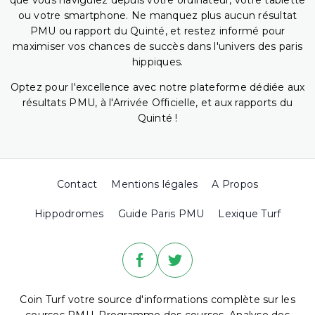
que vous naviguiez depuis votre ordinateur, votre tablette
ou votre smartphone. Ne manquez plus aucun résultat
PMU ou rapport du Quinté, et restez informé pour
maximiser vos chances de succès dans l'univers des paris
hippiques.
Optez pour l'excellence avec notre plateforme dédiée aux
résultats PMU, à l'Arrivée Officielle, et aux rapports du
Quinté !
Contact
Mentions légales
A Propos
Hippodromes
Guide Paris PMU
Lexique Turf
Coin Turf votre source d'informations complète sur les