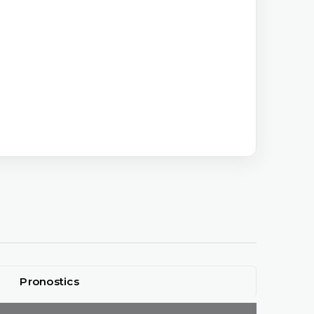
Pronostics