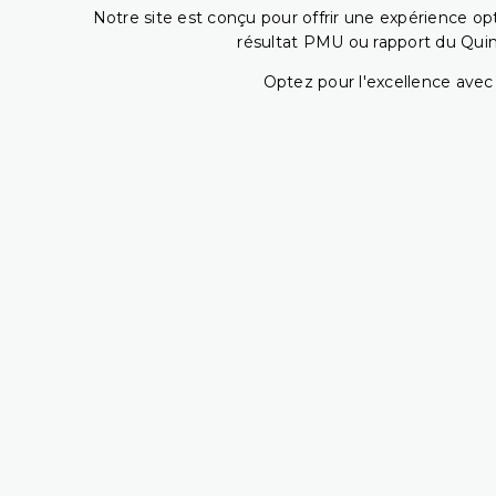
Notre site est conçu pour offrir une expérience o
résultat PMU ou rapport du Quin
Optez pour l'excellence avec 