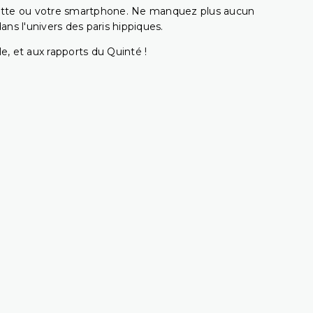
ablette ou votre smartphone. Ne manquez plus aucun
s l'univers des paris hippiques.
e, et aux rapports du Quinté !