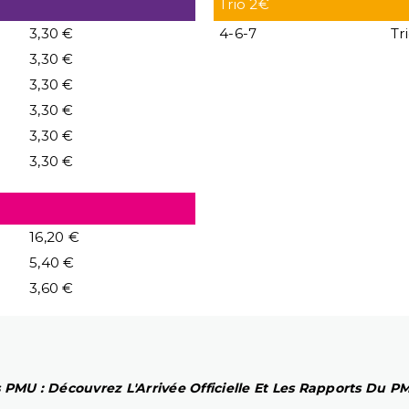
Trio 2€
3,30 €
4-6-7
Tr
3,30 €
3,30 €
3,30 €
3,30 €
3,30 €
16,20 €
5,40 €
3,60 €
 PMU : Découvrez L'Arrivée Officielle Et Les Rapports Du 