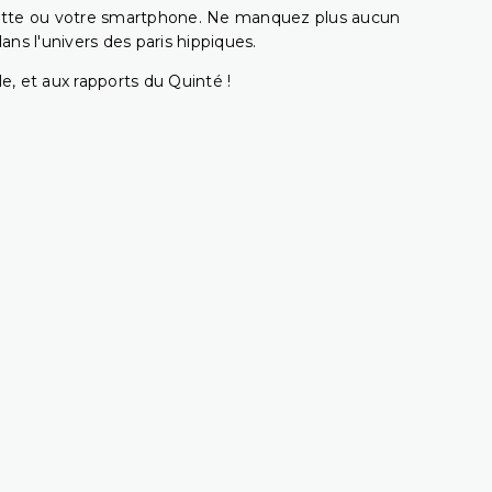
ablette ou votre smartphone. Ne manquez plus aucun
s l'univers des paris hippiques.
e, et aux rapports du Quinté !