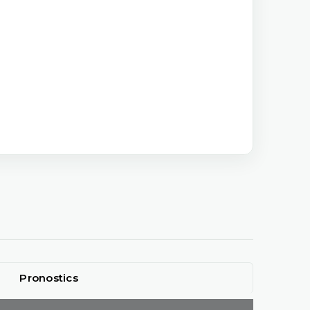
Pronostics