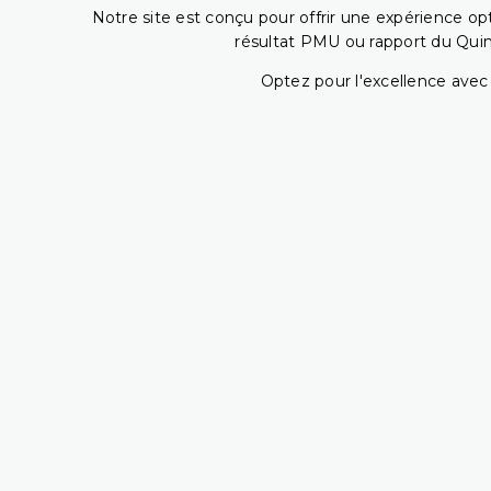
Notre site est conçu pour offrir une expérience o
résultat PMU ou rapport du Quin
Optez pour l'excellence avec 