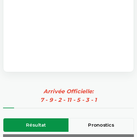
Arrivée Officielle:
7 - 9 - 2 - 11 - 5 - 3 - 1
Résultat
Pronostics