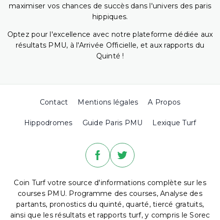
maximiser vos chances de succès dans l'univers des paris
hippiques.
Optez pour l'excellence avec notre plateforme dédiée aux
résultats PMU, à l'Arrivée Officielle, et aux rapports du
Quinté !
Contact
Mentions légales
A Propos
Hippodromes
Guide Paris PMU
Lexique Turf
Coin Turf votre source d'informations complète sur les
courses PMU. Programme des courses, Analyse des
partants, pronostics du quinté, quarté, tiercé gratuits,
ainsi que les résultats et rapports turf, y compris le Sorec