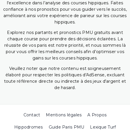
l'excellence dans l'analyse des courses hippiques. Faites
confiance à nos pronostics pour vous guider vers le succès,
améliorant ainsi votre expérience de parieur sur les courses
hippiques.
Explorez nos partants et pronostics PMU gratuits avant
chaque course pour prendre des décisions éclairées. La
réussite de vos paris est notre priorité, et nous sommes là
pour vous offrir les meilleurs conseils afin d'optimiser vos
gains sur les courses hippiques.
Veuillez noter que notre contenu est soigneusement
élaboré pour respecter les politiques d'AdSense, excluant
toute référence directe ou indirecte à des jeux d'argent et
de hasard.
Contact
Mentions légales
A Propos
Hippodromes
Guide Paris PMU
Lexique Turf