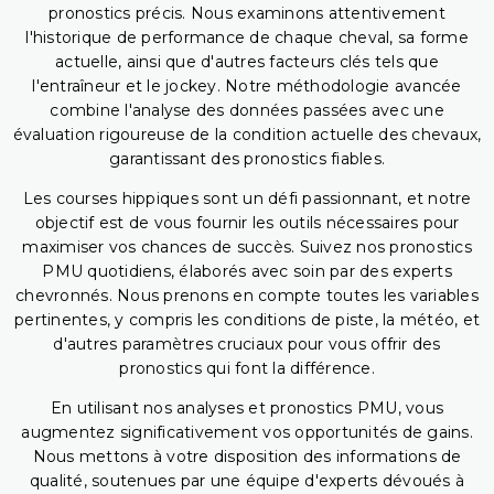
pronostics précis. Nous examinons attentivement
l'historique de performance de chaque cheval, sa forme
actuelle, ainsi que d'autres facteurs clés tels que
l'entraîneur et le jockey. Notre méthodologie avancée
combine l'analyse des données passées avec une
évaluation rigoureuse de la condition actuelle des chevaux,
garantissant des pronostics fiables.
Les courses hippiques sont un défi passionnant, et notre
objectif est de vous fournir les outils nécessaires pour
maximiser vos chances de succès. Suivez nos pronostics
PMU quotidiens, élaborés avec soin par des experts
chevronnés. Nous prenons en compte toutes les variables
pertinentes, y compris les conditions de piste, la météo, et
d'autres paramètres cruciaux pour vous offrir des
pronostics qui font la différence.
En utilisant nos analyses et pronostics PMU, vous
augmentez significativement vos opportunités de gains.
Nous mettons à votre disposition des informations de
qualité, soutenues par une équipe d'experts dévoués à