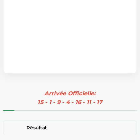
Arrivée Officielle:
15 - 1 - 9 - 4 - 16 - 11 - 17
Résultat