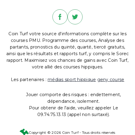
Coin Turf votre source d'informations complète sur les
courses PMU. Programme des courses, Analyse des
partants, pronostics du quinté, quarté, tiercé gratuits,
ainsi que les résultats et rapports turf, y compris le Sorec
rapport. Maximisez vos chances de gains avec Coin Turf,
votre allié des courses hippiques.
Les partenaires :
médias sport hippique
geny course
Jouer comporte des risques : endettement,
dépendance, isolement.
Pour obtenir de l'aide, veuillez appeler Le
09.74.75.13.13 (appel non surtaxé).
Copyright © 2026 Coin Turf - Tous droits réservés