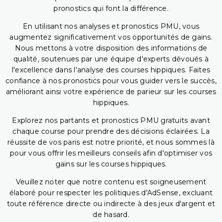
pronostics qui font la différence.
En utilisant nos analyses et pronostics PMU, vous
augmentez significativement vos opportunités de gains.
Nous mettons à votre disposition des informations de
qualité, soutenues par une équipe d'experts dévoués à
l'excellence dans l'analyse des courses hippiques. Faites
confiance à nos pronostics pour vous guider vers le succès,
améliorant ainsi votre expérience de parieur sur les courses
hippiques.
Explorez nos partants et pronostics PMU gratuits avant
chaque course pour prendre des décisions éclairées. La
réussite de vos paris est notre priorité, et nous sommes là
pour vous offrir les meilleurs conseils afin d'optimiser vos
gains sur les courses hippiques.
Veuillez noter que notre contenu est soigneusement
élaboré pour respecter les politiques d'AdSense, excluant
toute référence directe ou indirecte à des jeux d'argent et
de hasard.