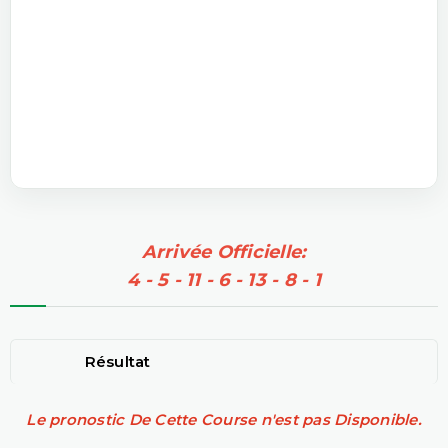
Arrivée Officielle:
4 - 5 - 11 - 6 - 13 - 8 - 1
Résultat
Le pronostic De Cette Course n'est pas Disponible.