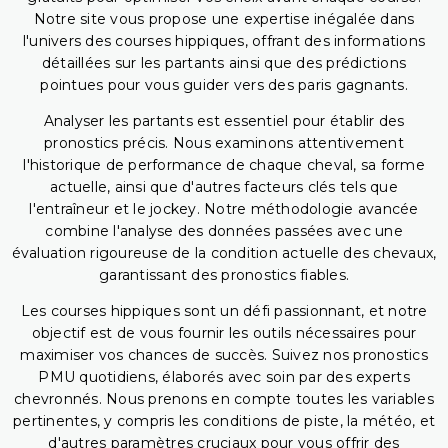
Notre site vous propose une expertise inégalée dans
l'univers des courses hippiques, offrant des informations
détaillées sur les partants ainsi que des prédictions
pointues pour vous guider vers des paris gagnants.
Analyser les partants est essentiel pour établir des
pronostics précis. Nous examinons attentivement
l'historique de performance de chaque cheval, sa forme
actuelle, ainsi que d'autres facteurs clés tels que
l'entraîneur et le jockey. Notre méthodologie avancée
combine l'analyse des données passées avec une
évaluation rigoureuse de la condition actuelle des chevaux,
garantissant des pronostics fiables.
Les courses hippiques sont un défi passionnant, et notre
objectif est de vous fournir les outils nécessaires pour
maximiser vos chances de succès. Suivez nos pronostics
PMU quotidiens, élaborés avec soin par des experts
chevronnés. Nous prenons en compte toutes les variables
pertinentes, y compris les conditions de piste, la météo, et
d'autres paramètres cruciaux pour vous offrir des