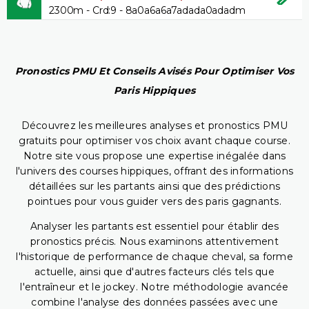
2300m - Crd:9 - 8a0a6a6a7adada0adadm
Pronostics PMU Et Conseils Avisés Pour Optimiser Vos
Paris Hippiques
Découvrez les meilleures analyses et pronostics PMU
gratuits pour optimiser vos choix avant chaque course.
Notre site vous propose une expertise inégalée dans
l'univers des courses hippiques, offrant des informations
détaillées sur les partants ainsi que des prédictions
pointues pour vous guider vers des paris gagnants.
Analyser les partants est essentiel pour établir des
pronostics précis. Nous examinons attentivement
l'historique de performance de chaque cheval, sa forme
actuelle, ainsi que d'autres facteurs clés tels que
l'entraîneur et le jockey. Notre méthodologie avancée
combine l'analyse des données passées avec une