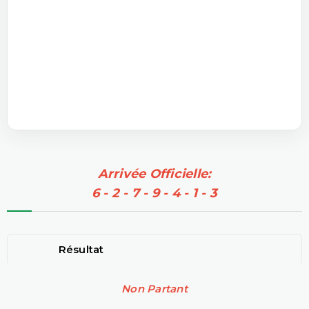
Arrivée Officielle:
6 - 2 - 7 - 9 - 4 - 1 - 3
Résultat
Non Partant