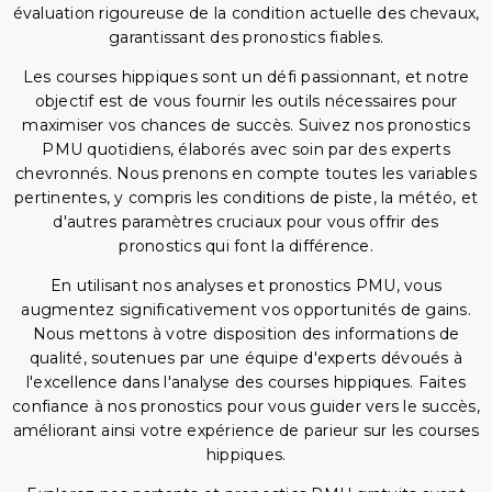
évaluation rigoureuse de la condition actuelle des chevaux,
garantissant des pronostics fiables.
Les courses hippiques sont un défi passionnant, et notre
objectif est de vous fournir les outils nécessaires pour
maximiser vos chances de succès. Suivez nos pronostics
PMU quotidiens, élaborés avec soin par des experts
chevronnés. Nous prenons en compte toutes les variables
pertinentes, y compris les conditions de piste, la météo, et
d'autres paramètres cruciaux pour vous offrir des
pronostics qui font la différence.
En utilisant nos analyses et pronostics PMU, vous
augmentez significativement vos opportunités de gains.
Nous mettons à votre disposition des informations de
qualité, soutenues par une équipe d'experts dévoués à
l'excellence dans l'analyse des courses hippiques. Faites
confiance à nos pronostics pour vous guider vers le succès,
améliorant ainsi votre expérience de parieur sur les courses
hippiques.