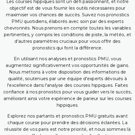
Les courses hippiques sont un défi passionnant, et notre
objectif est de vous fournir les outils nécessaires pour
maximiser vos chances de succès. Suivez nos pronostics
PMU quotidiens, élaborés avec soin par des experts
chevronnés. Nous prenons en compte toutes les variables
pertinentes, y compris les conditions de piste, la météo, et
d'autres paramètres cruciaux pour vous offrir des
pronostics qui font la différence.
En utilisant nos analyses et pronostics PMU, vous
augmentez significativement vos opportunités de gains.
Nous mettons à votre disposition des informations de
qualité, soutenues par une équipe d'experts dévoués à
l'excellence dans l'analyse des courses hippiques. Faites
confiance à nos pronostics pour vous guider vers le succès,
améliorant ainsi votre expérience de parieur sur les courses
hippiques.
Explorez nos partants et pronostics PMU gratuits avant
chaque course pour prendre des décisions éclairées. La
réussite de vos paris est notre priorité, et nous sommes là