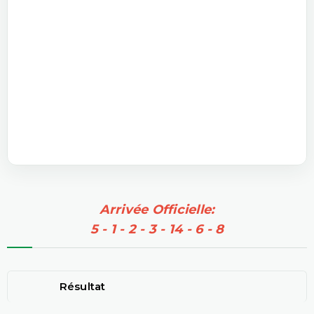
Arrivée Officielle:
5 - 1 - 2 - 3 - 14 - 6 - 8
Résultat