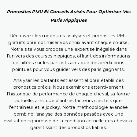
Pronostics PMU Et Conseils Avisés Pour Optimiser Vos
Paris Hippiques
Découvrez les meilleures analyses et pronostics PMU
gratuits pour optimiser vos choix avant chaque course.
Notre site vous propose une expertise inégalée dans
l'univers des courses hippiques, offrant des informations
détaillées sur les partants ainsi que des prédictions
pointues pour vous guider vers des paris gagnants.
Analyser les partants est essentiel pour établir des
pronostics précis. Nous examinons attentivement
l'historique de performance de chaque cheval, sa forme
actuelle, ainsi que d'autres facteurs clés tels que
l'entraîneur et le jockey. Notre méthodologie avancée
combine l'analyse des données passées avec une
évaluation rigoureuse de la condition actuelle des chevaux,
garantissant des pronostics fiables.