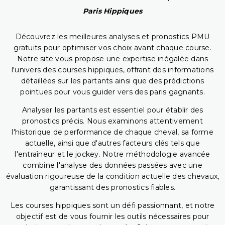
Paris Hippiques
Découvrez les meilleures analyses et pronostics PMU
gratuits pour optimiser vos choix avant chaque course.
Notre site vous propose une expertise inégalée dans
l'univers des courses hippiques, offrant des informations
détaillées sur les partants ainsi que des prédictions
pointues pour vous guider vers des paris gagnants.
Analyser les partants est essentiel pour établir des
pronostics précis. Nous examinons attentivement
l'historique de performance de chaque cheval, sa forme
actuelle, ainsi que d'autres facteurs clés tels que
l'entraîneur et le jockey. Notre méthodologie avancée
combine l'analyse des données passées avec une
évaluation rigoureuse de la condition actuelle des chevaux,
garantissant des pronostics fiables.
Les courses hippiques sont un défi passionnant, et notre
objectif est de vous fournir les outils nécessaires pour