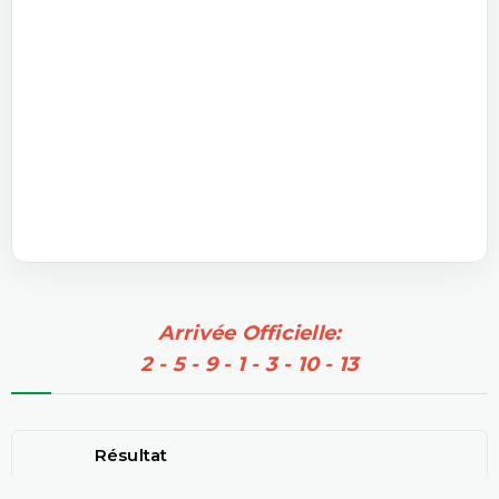
Arrivée Officielle:
2 - 5 - 9 - 1 - 3 - 10 - 13
Résultat