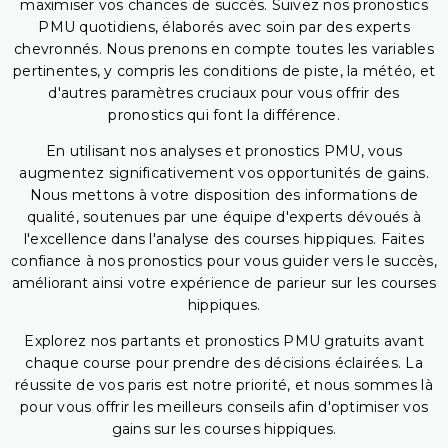
maximiser vos chances de succès. Suivez nos pronostics
PMU quotidiens, élaborés avec soin par des experts
chevronnés. Nous prenons en compte toutes les variables
pertinentes, y compris les conditions de piste, la météo, et
d'autres paramètres cruciaux pour vous offrir des
pronostics qui font la différence.
En utilisant nos analyses et pronostics PMU, vous
augmentez significativement vos opportunités de gains.
Nous mettons à votre disposition des informations de
qualité, soutenues par une équipe d'experts dévoués à
l'excellence dans l'analyse des courses hippiques. Faites
confiance à nos pronostics pour vous guider vers le succès,
améliorant ainsi votre expérience de parieur sur les courses
hippiques.
Explorez nos partants et pronostics PMU gratuits avant
chaque course pour prendre des décisions éclairées. La
réussite de vos paris est notre priorité, et nous sommes là
pour vous offrir les meilleurs conseils afin d'optimiser vos
gains sur les courses hippiques.