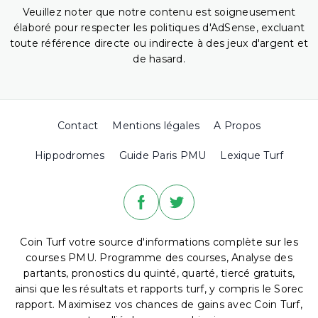
Veuillez noter que notre contenu est soigneusement
élaboré pour respecter les politiques d'AdSense, excluant
toute référence directe ou indirecte à des jeux d'argent et
de hasard.
Contact
Mentions légales
A Propos
Hippodromes
Guide Paris PMU
Lexique Turf
Coin Turf votre source d'informations complète sur les
courses PMU. Programme des courses, Analyse des
partants, pronostics du quinté, quarté, tiercé gratuits,
ainsi que les résultats et rapports turf, y compris le Sorec
rapport. Maximisez vos chances de gains avec Coin Turf,