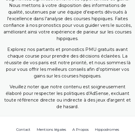
Nous mettons à votre disposition des informations de
qualité, soutenues par une équipe d'experts dévoués à
l'excellence dans l'analyse des courses hippiques. Faites
confiance à nos pronostics pour vous guider vers le succès,
améliorant ainsi votre expérience de parieur sur les courses
hippiques.
Explorez nos partants et pronostics PMU gratuits avant
chaque course pour prendre des décisions éclairées. La
réussite de vos paris est notre priorité, et nous sommes là
pour vous offrir les meilleurs conseils afin d'optimiser vos
gains sur les courses hippiques.
Veuillez noter que notre contenu est soigneusement
élaboré pour respecter les politiques d'AdSense, excluant
toute référence directe ou indirecte à des jeux d'argent et
de hasard.
Contact
Mentions légales
A Propos
Hippodromes