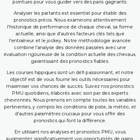
pointues pour vous guider vers des paris gagnants.
Analyser les partants est essentiel pour établir des
pronostics précis. Nous examinons attentivement
l'historique de performance de chaque cheval, sa forme
actuelle, ainsi que d'autres facteurs clés tels que
l'entraîneur et le jockey. Notre méthodologie avancée
combine l'analyse des données passées avec une
évaluation rigoureuse de la condition actuelle des chevaux,
garantissant des pronostics fiables.
Les courses hippiques sont un défi passionnant, et notre
objectif est de vous fournir les outils nécessaires pour
maximiser vos chances de succès. Suivez nos pronostics
PMU quotidiens, élaborés avec soin par des experts
chevronnés. Nous prenons en compte toutes les variables
pertinentes, y compris les conditions de piste, la météo, et
d'autres paramètres cruciaux pour vous offrir des
pronostics qui font la différence.
En utilisant nos analyses et pronostics PMU, vous
augmentez significativement vos opportunités de gains.