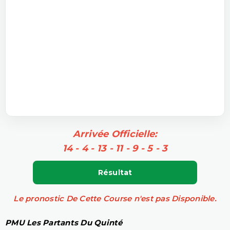
Arrivée Officielle:
14 - 4 - 13 - 11 - 9 - 5 - 3
Résultat
Le pronostic De Cette Course n'est pas Disponible.
PMU Les Partants Du Quinté