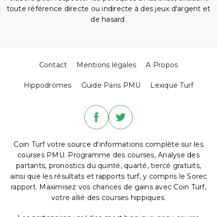
toute référence directe ou indirecte à des jeux d'argent et
de hasard.
Contact
Mentions légales
A Propos
Hippodromes
Guide Paris PMU
Lexique Turf
Coin Turf votre source d'informations complète sur les
courses PMU. Programme des courses, Analyse des
partants, pronostics du quinté, quarté, tiercé gratuits,
ainsi que les résultats et rapports turf, y compris le Sorec
rapport. Maximisez vos chances de gains avec Coin Turf,
votre allié des courses hippiques.