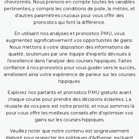
chevronnés. Nous prenons en compte toutes les variables
pertinentes, y compris les conditions de piste, la météo, et
d'autres paramètres cruciaux pour vous offrir des
pronostics qui font la différence.
En utilisant nos analyses et pronostics PMU, vous
augmentez significativement vos opportunités de gains.
Nous mettons à votre disposition des informations de
qualité, soutenues par une équipe d'experts dévoués à
l'excellence dans l'analyse des courses hippiques. Faites
confiance à nos pronostics pour vous guider vers le succès,
améliorant ainsi votre expérience de parieur sur les courses
hippiques.
Explorez nos partants et pronostics PMU gratuits avant
chaque course pour prendre des décisions éclairées. La
réussite de vos paris est notre priorité, et nous sommes là
pour vous offrir les meilleurs conseils afin d'optimiser vos
gains sur les courses hippiques.
Veuillez noter que notre contenu est soigneusement
élaboré pour respecter les politiques d'AdSense, excluant