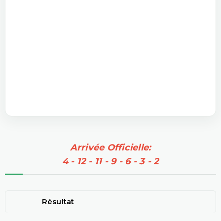
Arrivée Officielle:
4 - 12 - 11 - 9 - 6 - 3 - 2
Résultat