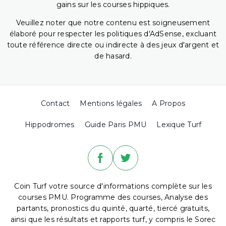
gains sur les courses hippiques.
Veuillez noter que notre contenu est soigneusement
élaboré pour respecter les politiques d'AdSense, excluant
toute référence directe ou indirecte à des jeux d'argent et
de hasard.
Contact
Mentions légales
A Propos
Hippodromes
Guide Paris PMU
Lexique Turf
Coin Turf votre source d'informations complète sur les
courses PMU. Programme des courses, Analyse des
partants, pronostics du quinté, quarté, tiercé gratuits,
ainsi que les résultats et rapports turf, y compris le Sorec