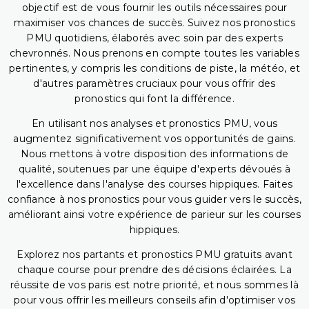
objectif est de vous fournir les outils nécessaires pour
maximiser vos chances de succès. Suivez nos pronostics
PMU quotidiens, élaborés avec soin par des experts
chevronnés. Nous prenons en compte toutes les variables
pertinentes, y compris les conditions de piste, la météo, et
d'autres paramètres cruciaux pour vous offrir des
pronostics qui font la différence.
En utilisant nos analyses et pronostics PMU, vous
augmentez significativement vos opportunités de gains.
Nous mettons à votre disposition des informations de
qualité, soutenues par une équipe d'experts dévoués à
l'excellence dans l'analyse des courses hippiques. Faites
confiance à nos pronostics pour vous guider vers le succès,
améliorant ainsi votre expérience de parieur sur les courses
hippiques.
Explorez nos partants et pronostics PMU gratuits avant
chaque course pour prendre des décisions éclairées. La
réussite de vos paris est notre priorité, et nous sommes là
pour vous offrir les meilleurs conseils afin d'optimiser vos