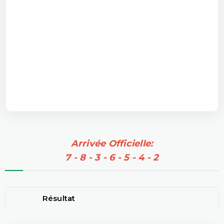
Arrivée Officielle:
7 - 8 - 3 - 6 - 5 - 4 - 2
Résultat