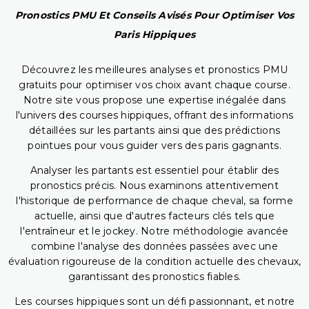
Pronostics PMU Et Conseils Avisés Pour Optimiser Vos
Paris Hippiques
Découvrez les meilleures analyses et pronostics PMU
gratuits pour optimiser vos choix avant chaque course.
Notre site vous propose une expertise inégalée dans
l'univers des courses hippiques, offrant des informations
détaillées sur les partants ainsi que des prédictions
pointues pour vous guider vers des paris gagnants.
Analyser les partants est essentiel pour établir des
pronostics précis. Nous examinons attentivement
l'historique de performance de chaque cheval, sa forme
actuelle, ainsi que d'autres facteurs clés tels que
l'entraîneur et le jockey. Notre méthodologie avancée
combine l'analyse des données passées avec une
évaluation rigoureuse de la condition actuelle des chevaux,
garantissant des pronostics fiables.
Les courses hippiques sont un défi passionnant, et notre