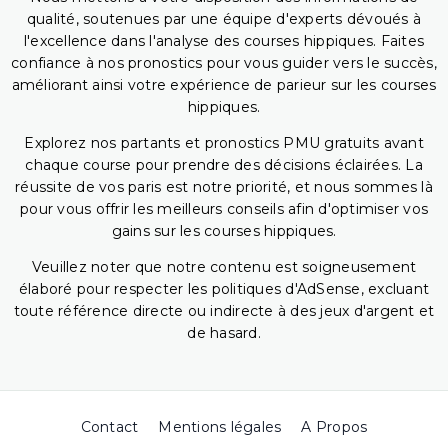
qualité, soutenues par une équipe d'experts dévoués à
l'excellence dans l'analyse des courses hippiques. Faites
confiance à nos pronostics pour vous guider vers le succès,
améliorant ainsi votre expérience de parieur sur les courses
hippiques.
Explorez nos partants et pronostics PMU gratuits avant
chaque course pour prendre des décisions éclairées. La
réussite de vos paris est notre priorité, et nous sommes là
pour vous offrir les meilleurs conseils afin d'optimiser vos
gains sur les courses hippiques.
Veuillez noter que notre contenu est soigneusement
élaboré pour respecter les politiques d'AdSense, excluant
toute référence directe ou indirecte à des jeux d'argent et
de hasard.
Contact
Mentions légales
A Propos