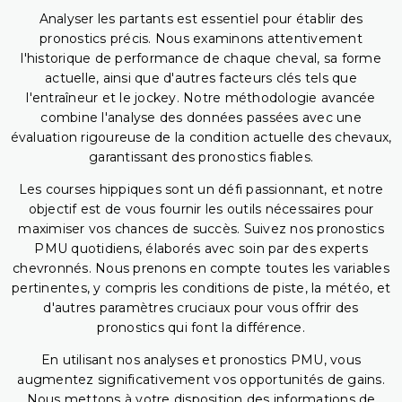
Analyser les partants est essentiel pour établir des
pronostics précis. Nous examinons attentivement
l'historique de performance de chaque cheval, sa forme
actuelle, ainsi que d'autres facteurs clés tels que
l'entraîneur et le jockey. Notre méthodologie avancée
combine l'analyse des données passées avec une
évaluation rigoureuse de la condition actuelle des chevaux,
garantissant des pronostics fiables.
Les courses hippiques sont un défi passionnant, et notre
objectif est de vous fournir les outils nécessaires pour
maximiser vos chances de succès. Suivez nos pronostics
PMU quotidiens, élaborés avec soin par des experts
chevronnés. Nous prenons en compte toutes les variables
pertinentes, y compris les conditions de piste, la météo, et
d'autres paramètres cruciaux pour vous offrir des
pronostics qui font la différence.
En utilisant nos analyses et pronostics PMU, vous
augmentez significativement vos opportunités de gains.
Nous mettons à votre disposition des informations de