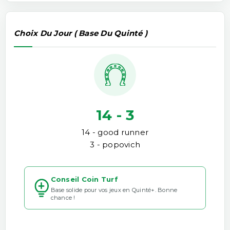
Choix Du Jour ( Base Du Quinté )
14 - 3
14 - good runner
3 - popovich
Conseil Coin Turf
Base solide pour vos jeux en Quinté+. Bonne
chance !