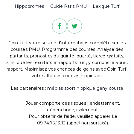
Hippodromes
Guide Paris PMU
Lexique Turf
Coin Turf votre source d'informations complète sur les
courses PMU. Programme des courses, Analyse des
partants, pronostics du quinté, quarté, tiercé gratuits,
ainsi que les résultats et rapports turf, y compris le Sorec
rapport. Maximisez vos chances de gains avec Coin Turf,
votre allié des courses hippiques.
Les partenaires :
médias sport hippique
geny course
Jouer comporte des risques : endettement,
dépendance, isolement.
Pour obtenir de l'aide, veuillez appeler Le
09.74.75.13.13 (appel non surtaxé).