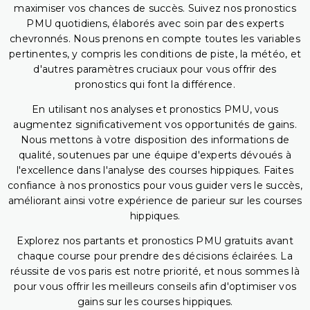
maximiser vos chances de succès. Suivez nos pronostics
PMU quotidiens, élaborés avec soin par des experts
chevronnés. Nous prenons en compte toutes les variables
pertinentes, y compris les conditions de piste, la météo, et
d'autres paramètres cruciaux pour vous offrir des
pronostics qui font la différence.
En utilisant nos analyses et pronostics PMU, vous
augmentez significativement vos opportunités de gains.
Nous mettons à votre disposition des informations de
qualité, soutenues par une équipe d'experts dévoués à
l'excellence dans l'analyse des courses hippiques. Faites
confiance à nos pronostics pour vous guider vers le succès,
améliorant ainsi votre expérience de parieur sur les courses
hippiques.
Explorez nos partants et pronostics PMU gratuits avant
chaque course pour prendre des décisions éclairées. La
réussite de vos paris est notre priorité, et nous sommes là
pour vous offrir les meilleurs conseils afin d'optimiser vos
gains sur les courses hippiques.