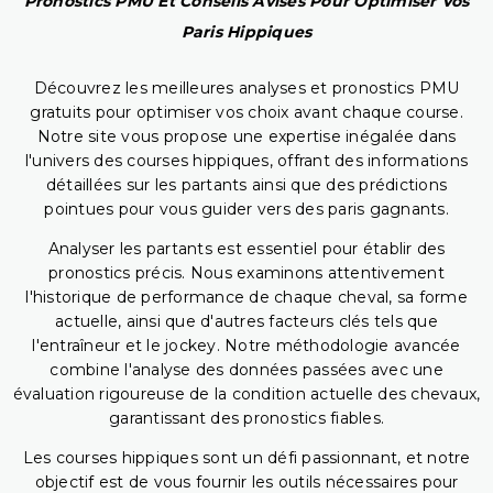
Pronostics PMU Et Conseils Avisés Pour Optimiser Vos
Paris Hippiques
Découvrez les meilleures analyses et pronostics PMU
gratuits pour optimiser vos choix avant chaque course.
Notre site vous propose une expertise inégalée dans
l'univers des courses hippiques, offrant des informations
détaillées sur les partants ainsi que des prédictions
pointues pour vous guider vers des paris gagnants.
Analyser les partants est essentiel pour établir des
pronostics précis. Nous examinons attentivement
l'historique de performance de chaque cheval, sa forme
actuelle, ainsi que d'autres facteurs clés tels que
l'entraîneur et le jockey. Notre méthodologie avancée
combine l'analyse des données passées avec une
évaluation rigoureuse de la condition actuelle des chevaux,
garantissant des pronostics fiables.
Les courses hippiques sont un défi passionnant, et notre
objectif est de vous fournir les outils nécessaires pour