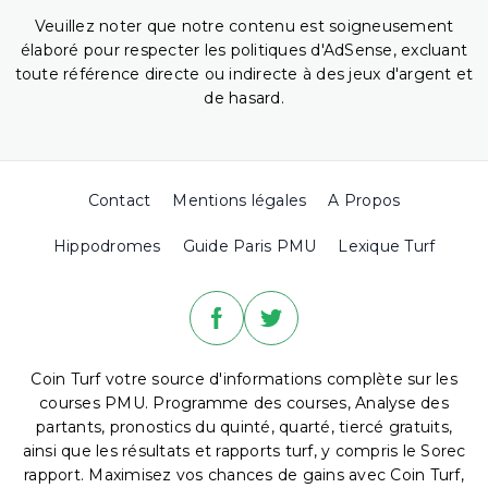
Veuillez noter que notre contenu est soigneusement
élaboré pour respecter les politiques d'AdSense, excluant
toute référence directe ou indirecte à des jeux d'argent et
de hasard.
Contact
Mentions légales
A Propos
Hippodromes
Guide Paris PMU
Lexique Turf
Coin Turf votre source d'informations complète sur les
courses PMU. Programme des courses, Analyse des
partants, pronostics du quinté, quarté, tiercé gratuits,
ainsi que les résultats et rapports turf, y compris le Sorec
rapport. Maximisez vos chances de gains avec Coin Turf,