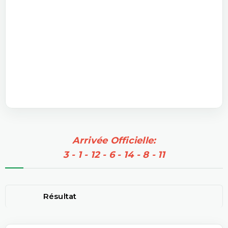
Arrivée Officielle:
3 - 1 - 12 - 6 - 14 - 8 - 11
Résultat