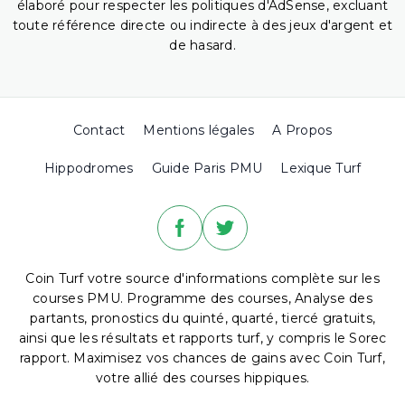
élaboré pour respecter les politiques d'AdSense, excluant
toute référence directe ou indirecte à des jeux d'argent et
de hasard.
Contact
Mentions légales
A Propos
Hippodromes
Guide Paris PMU
Lexique Turf
Coin Turf votre source d'informations complète sur les
courses PMU. Programme des courses, Analyse des
partants, pronostics du quinté, quarté, tiercé gratuits,
ainsi que les résultats et rapports turf, y compris le Sorec
rapport. Maximisez vos chances de gains avec Coin Turf,
votre allié des courses hippiques.