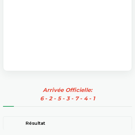
Arrivée Officielle:
6 - 2 - 5 - 3 - 7 - 4 - 1
Résultat