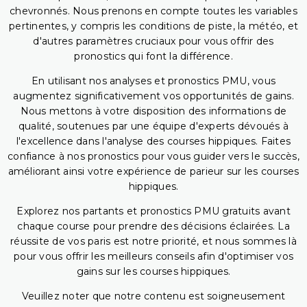
chevronnés. Nous prenons en compte toutes les variables
pertinentes, y compris les conditions de piste, la météo, et
d'autres paramètres cruciaux pour vous offrir des
pronostics qui font la différence.
En utilisant nos analyses et pronostics PMU, vous
augmentez significativement vos opportunités de gains.
Nous mettons à votre disposition des informations de
qualité, soutenues par une équipe d'experts dévoués à
l'excellence dans l'analyse des courses hippiques. Faites
confiance à nos pronostics pour vous guider vers le succès,
améliorant ainsi votre expérience de parieur sur les courses
hippiques.
Explorez nos partants et pronostics PMU gratuits avant
chaque course pour prendre des décisions éclairées. La
réussite de vos paris est notre priorité, et nous sommes là
pour vous offrir les meilleurs conseils afin d'optimiser vos
gains sur les courses hippiques.
Veuillez noter que notre contenu est soigneusement