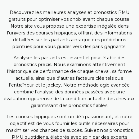
Découvrez les meilleures analyses et pronostics PMU
gratuits pour optimiser vos choix avant chaque course.
Notre site vous propose une expertise inégalée dans
l'univers des courses hippiques, offrant des informations
détaillées sur les partants ainsi que des prédictions
pointues pour vous guider vers des paris gagnants.
Analyser les partants est essentiel pour établir des
pronostics précis. Nous examinons attentivement
l'historique de performance de chaque cheval, sa forme
actuelle, ainsi que d'autres facteurs clés tels que
l'entraîneur et le jockey. Notre méthodologie avancée
combine l'analyse des données passées avec une
évaluation rigoureuse de la condition actuelle des chevaux,
garantissant des pronostics fiables.
Les courses hippiques sont un défi passionnant, et notre
objectif est de vous fournir les outils nécessaires pour
maximiser vos chances de succès. Suivez nos pronostics
PMU quotidiens, élaborés avec soin par des experts