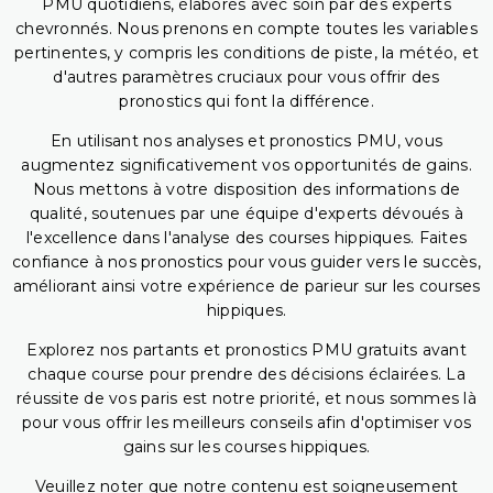
PMU quotidiens, élaborés avec soin par des experts
chevronnés. Nous prenons en compte toutes les variables
pertinentes, y compris les conditions de piste, la météo, et
d'autres paramètres cruciaux pour vous offrir des
pronostics qui font la différence.
En utilisant nos analyses et pronostics PMU, vous
augmentez significativement vos opportunités de gains.
Nous mettons à votre disposition des informations de
qualité, soutenues par une équipe d'experts dévoués à
l'excellence dans l'analyse des courses hippiques. Faites
confiance à nos pronostics pour vous guider vers le succès,
améliorant ainsi votre expérience de parieur sur les courses
hippiques.
Explorez nos partants et pronostics PMU gratuits avant
chaque course pour prendre des décisions éclairées. La
réussite de vos paris est notre priorité, et nous sommes là
pour vous offrir les meilleurs conseils afin d'optimiser vos
gains sur les courses hippiques.
Veuillez noter que notre contenu est soigneusement