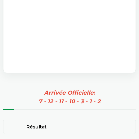
Arrivée Officielle:
7 - 12 - 11 - 10 - 3 - 1 - 2
Résultat