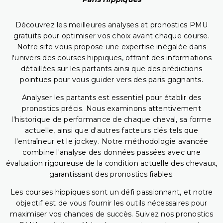
Découvrez les meilleures analyses et pronostics PMU
gratuits pour optimiser vos choix avant chaque course.
Notre site vous propose une expertise inégalée dans
l'univers des courses hippiques, offrant des informations
détaillées sur les partants ainsi que des prédictions
pointues pour vous guider vers des paris gagnants.
Analyser les partants est essentiel pour établir des
pronostics précis. Nous examinons attentivement
l'historique de performance de chaque cheval, sa forme
actuelle, ainsi que d'autres facteurs clés tels que
l'entraîneur et le jockey. Notre méthodologie avancée
combine l'analyse des données passées avec une
évaluation rigoureuse de la condition actuelle des chevaux,
garantissant des pronostics fiables.
Les courses hippiques sont un défi passionnant, et notre
objectif est de vous fournir les outils nécessaires pour
maximiser vos chances de succès. Suivez nos pronostics