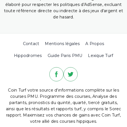
élaboré pour respecter les politiques d'AdSense, excluant
toute référence directe ou indirecte à des jeux d'argent et
de hasard.
Contact
Mentions légales
A Propos
Hippodromes
Guide Paris PMU
Lexique Turf
Coin Turf votre source d'informations complète sur les
courses PMU. Programme des courses, Analyse des
partants, pronostics du quinté, quarté, tiercé gratuits,
ainsi que les résultats et rapports turf, y compris le Sorec
rapport. Maximisez vos chances de gains avec Coin Turf,
votre allié des courses hippiques.