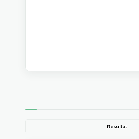
Résultat