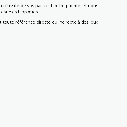
réussite de vos paris est notre priorité, et nous
s courses hippiques.
 toute référence directe ou indirecte à des jeux