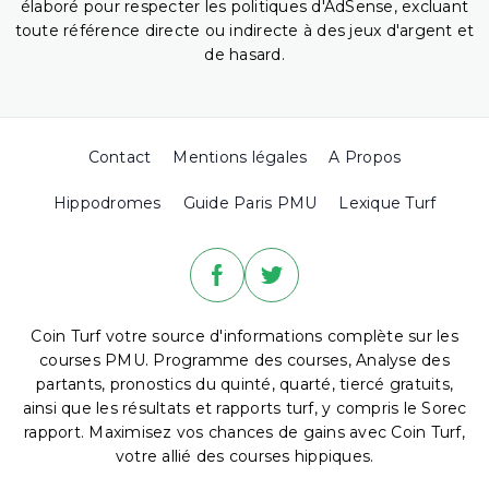
élaboré pour respecter les politiques d'AdSense, excluant
toute référence directe ou indirecte à des jeux d'argent et
de hasard.
Contact
Mentions légales
A Propos
Hippodromes
Guide Paris PMU
Lexique Turf
Coin Turf votre source d'informations complète sur les
courses PMU. Programme des courses, Analyse des
partants, pronostics du quinté, quarté, tiercé gratuits,
ainsi que les résultats et rapports turf, y compris le Sorec
rapport. Maximisez vos chances de gains avec Coin Turf,
votre allié des courses hippiques.