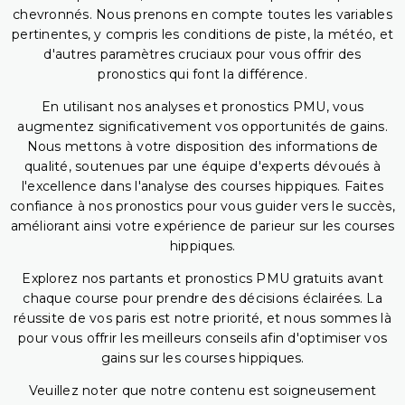
chevronnés. Nous prenons en compte toutes les variables
pertinentes, y compris les conditions de piste, la météo, et
d'autres paramètres cruciaux pour vous offrir des
pronostics qui font la différence.
En utilisant nos analyses et pronostics PMU, vous
augmentez significativement vos opportunités de gains.
Nous mettons à votre disposition des informations de
qualité, soutenues par une équipe d'experts dévoués à
l'excellence dans l'analyse des courses hippiques. Faites
confiance à nos pronostics pour vous guider vers le succès,
améliorant ainsi votre expérience de parieur sur les courses
hippiques.
Explorez nos partants et pronostics PMU gratuits avant
chaque course pour prendre des décisions éclairées. La
réussite de vos paris est notre priorité, et nous sommes là
pour vous offrir les meilleurs conseils afin d'optimiser vos
gains sur les courses hippiques.
Veuillez noter que notre contenu est soigneusement