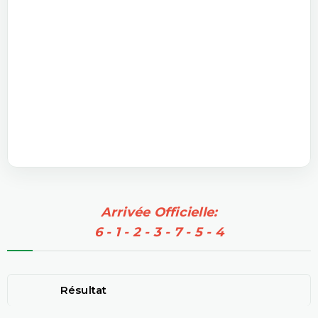
Arrivée Officielle:
6 - 1 - 2 - 3 - 7 - 5 - 4
Résultat