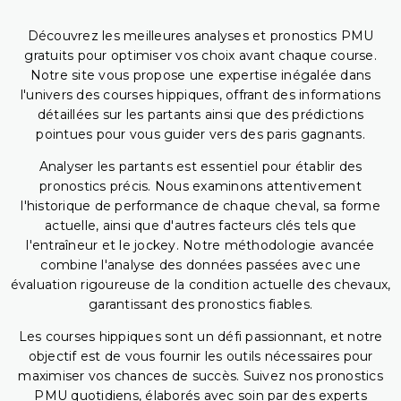
Découvrez les meilleures analyses et pronostics PMU
gratuits pour optimiser vos choix avant chaque course.
Notre site vous propose une expertise inégalée dans
l'univers des courses hippiques, offrant des informations
détaillées sur les partants ainsi que des prédictions
pointues pour vous guider vers des paris gagnants.
Analyser les partants est essentiel pour établir des
pronostics précis. Nous examinons attentivement
l'historique de performance de chaque cheval, sa forme
actuelle, ainsi que d'autres facteurs clés tels que
l'entraîneur et le jockey. Notre méthodologie avancée
combine l'analyse des données passées avec une
évaluation rigoureuse de la condition actuelle des chevaux,
garantissant des pronostics fiables.
Les courses hippiques sont un défi passionnant, et notre
objectif est de vous fournir les outils nécessaires pour
maximiser vos chances de succès. Suivez nos pronostics
PMU quotidiens, élaborés avec soin par des experts