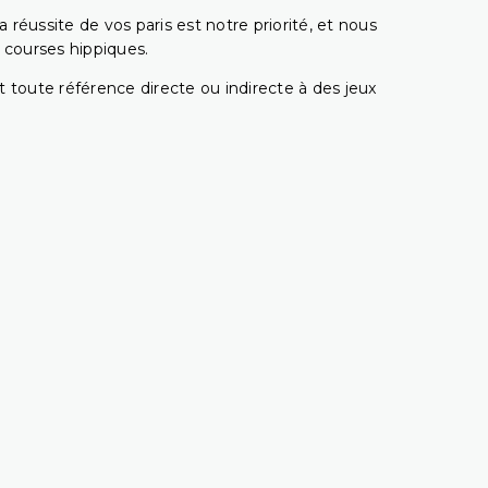
réussite de vos paris est notre priorité, et nous
s courses hippiques.
 toute référence directe ou indirecte à des jeux