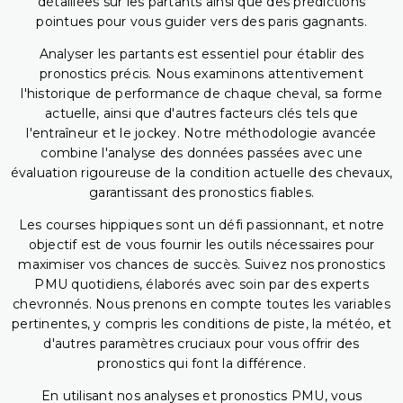
détaillées sur les partants ainsi que des prédictions
pointues pour vous guider vers des paris gagnants.
Analyser les partants est essentiel pour établir des
pronostics précis. Nous examinons attentivement
l'historique de performance de chaque cheval, sa forme
actuelle, ainsi que d'autres facteurs clés tels que
l'entraîneur et le jockey. Notre méthodologie avancée
combine l'analyse des données passées avec une
évaluation rigoureuse de la condition actuelle des chevaux,
garantissant des pronostics fiables.
Les courses hippiques sont un défi passionnant, et notre
objectif est de vous fournir les outils nécessaires pour
maximiser vos chances de succès. Suivez nos pronostics
PMU quotidiens, élaborés avec soin par des experts
chevronnés. Nous prenons en compte toutes les variables
pertinentes, y compris les conditions de piste, la météo, et
d'autres paramètres cruciaux pour vous offrir des
pronostics qui font la différence.
En utilisant nos analyses et pronostics PMU, vous