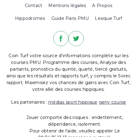
Contact
Mentions légales
A Propos
Hippodromes
Guide Paris PMU
Lexique Turf
Coin Turf votre source d'informations complète sur les
courses PMU. Programme des courses, Analyse des
partants, pronostics du quinté, quarté, tiercé gratuits,
ainsi que les résultats et rapports turf, y compris le Sorec
rapport. Maximisez vos chances de gains avec Coin Turf,
votre allié des courses hippiques.
Les partenaires :
médias sport hippique
geny course
Jouer comporte des risques : endettement,
dépendance, isolement.
Pour obtenir de l'aide, veuillez appeler Le