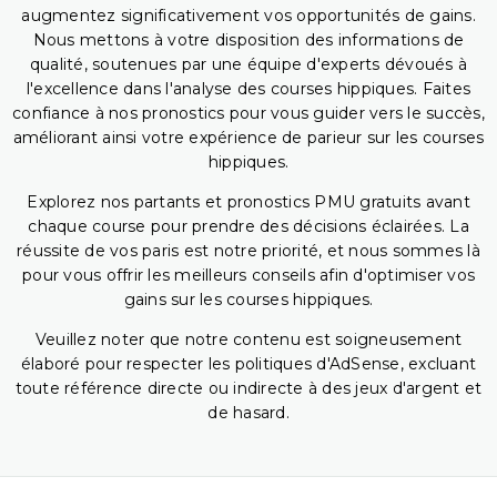
augmentez significativement vos opportunités de gains.
Nous mettons à votre disposition des informations de
qualité, soutenues par une équipe d'experts dévoués à
l'excellence dans l'analyse des courses hippiques. Faites
confiance à nos pronostics pour vous guider vers le succès,
améliorant ainsi votre expérience de parieur sur les courses
hippiques.
Explorez nos partants et pronostics PMU gratuits avant
chaque course pour prendre des décisions éclairées. La
réussite de vos paris est notre priorité, et nous sommes là
pour vous offrir les meilleurs conseils afin d'optimiser vos
gains sur les courses hippiques.
Veuillez noter que notre contenu est soigneusement
élaboré pour respecter les politiques d'AdSense, excluant
toute référence directe ou indirecte à des jeux d'argent et
de hasard.