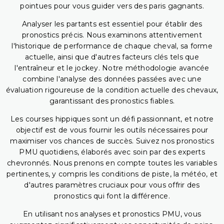
pointues pour vous guider vers des paris gagnants.
Analyser les partants est essentiel pour établir des
pronostics précis. Nous examinons attentivement
l'historique de performance de chaque cheval, sa forme
actuelle, ainsi que d'autres facteurs clés tels que
l'entraîneur et le jockey. Notre méthodologie avancée
combine l'analyse des données passées avec une
évaluation rigoureuse de la condition actuelle des chevaux,
garantissant des pronostics fiables.
Les courses hippiques sont un défi passionnant, et notre
objectif est de vous fournir les outils nécessaires pour
maximiser vos chances de succès. Suivez nos pronostics
PMU quotidiens, élaborés avec soin par des experts
chevronnés. Nous prenons en compte toutes les variables
pertinentes, y compris les conditions de piste, la météo, et
d'autres paramètres cruciaux pour vous offrir des
pronostics qui font la différence.
En utilisant nos analyses et pronostics PMU, vous