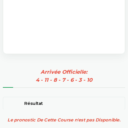
Arrivée Officielle:
4 - 11 - 8 - 7 - 6 - 3 - 10
Résultat
Le pronostic De Cette Course n'est pas Disponible.