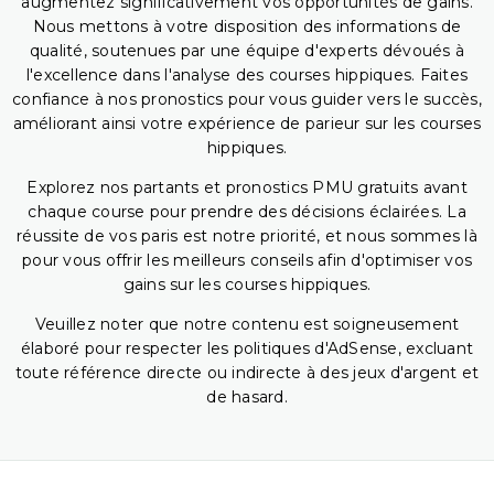
augmentez significativement vos opportunités de gains.
Nous mettons à votre disposition des informations de
qualité, soutenues par une équipe d'experts dévoués à
l'excellence dans l'analyse des courses hippiques. Faites
confiance à nos pronostics pour vous guider vers le succès,
améliorant ainsi votre expérience de parieur sur les courses
hippiques.
Explorez nos partants et pronostics PMU gratuits avant
chaque course pour prendre des décisions éclairées. La
réussite de vos paris est notre priorité, et nous sommes là
pour vous offrir les meilleurs conseils afin d'optimiser vos
gains sur les courses hippiques.
Veuillez noter que notre contenu est soigneusement
élaboré pour respecter les politiques d'AdSense, excluant
toute référence directe ou indirecte à des jeux d'argent et
de hasard.