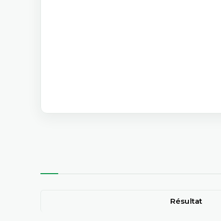
Résultat