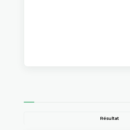
Résultat