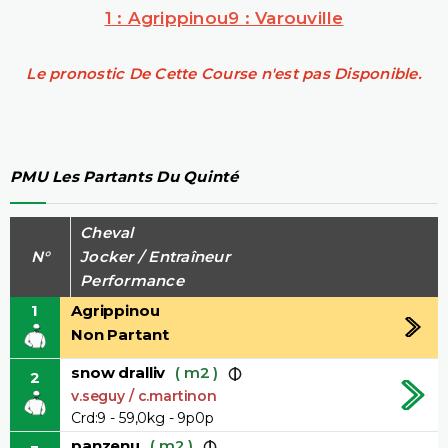
1 : Agrippinou
9 : Varouville
Le pronostic De Cette Course n'est pas Disponible.
PMU Les Partants Du Quinté
Cheval
N°
Jocker / Entraîneur
Performance
1
Agrippinou
Non Partant
snow dralliv
( m2 )
2
v.seguy / c.martinon
Crd:9 - 59,0kg - 9p0p
panzenu
( m2 )