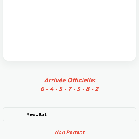
Arrivée Officielle:
6 - 4 - 5 - 7 - 3 - 8 - 2
Résultat
Non Partant