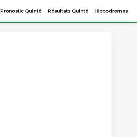
Pronostic Quinté
Résultats Quinté
Hippodromes