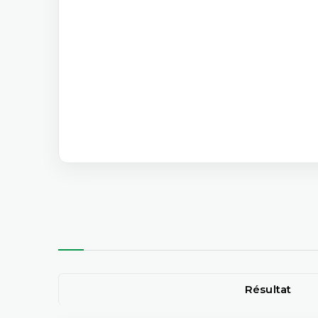
Résultat