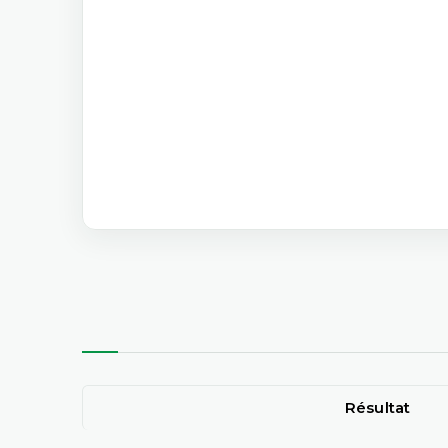
Résultat