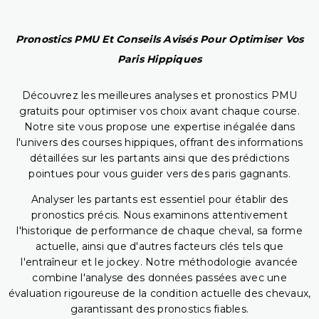
Pronostics PMU Et Conseils Avisés Pour Optimiser Vos
Paris Hippiques
Découvrez les meilleures analyses et pronostics PMU
gratuits pour optimiser vos choix avant chaque course.
Notre site vous propose une expertise inégalée dans
l'univers des courses hippiques, offrant des informations
détaillées sur les partants ainsi que des prédictions
pointues pour vous guider vers des paris gagnants.
Analyser les partants est essentiel pour établir des
pronostics précis. Nous examinons attentivement
l'historique de performance de chaque cheval, sa forme
actuelle, ainsi que d'autres facteurs clés tels que
l'entraîneur et le jockey. Notre méthodologie avancée
combine l'analyse des données passées avec une
évaluation rigoureuse de la condition actuelle des chevaux,
garantissant des pronostics fiables.