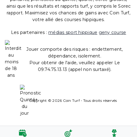
ainsi que les résultats et rapports turf, y compris le Sorec
rapport. Maximisez vos chances de gains avec Coin Turf,
votre allié des courses hippiques.
Les partenaires :
médias sport hippique
geny course
Jouer comporte des risques : endettement,
dépendance, isolement.
Pour obtenir de l'aide, veuillez appeler Le
09.74.75.13.13 (appel non surtaxé).
Copyright © 2026 Coin Turf - Tous droits réservés