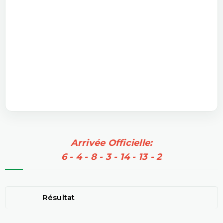
Arrivée Officielle:
6 - 4 - 8 - 3 - 14 - 13 - 2
Résultat