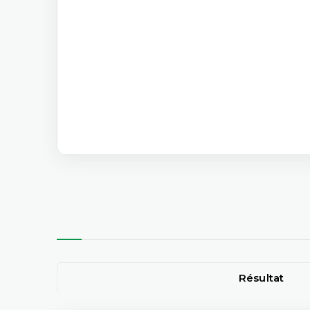
Résultat