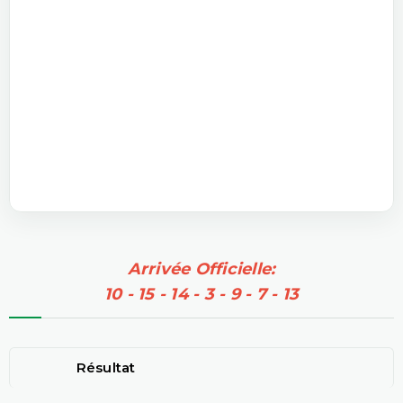
Arrivée Officielle:
10 - 15 - 14 - 3 - 9 - 7 - 13
Résultat