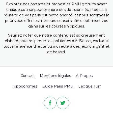
Explorez nos partants et pronostics PMU gratuits avant
chaque course pour prendre des décisions éclairées. La
réussite de vos paris est notre priorité, et nous sommes là
pour vous offrir les meilleurs conseils afin d'optimiser vos
gains sur les courses hippiques.
Veuillez noter que notre contenu est soigneusement
élaboré pour respecter les politiques d'AdSense, excluant
toute référence directe ou indirecte à des jeux d'argent et
de hasard.
Contact
Mentions légales
A Propos
Hippodromes
Guide Paris PMU
Lexique Turf