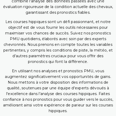
combine l'analyse des données passées avec une
évaluation rigoureuse de la condition actuelle des chevaux,
garantissant des pronostics fiables.
Les courses hippiques sont un défi passionnant, et notre
objectif est de vous fournir les outils nécessaires pour
maximiser vos chances de succès. Suivez nos pronostics
PMU quotidiens, élaborés avec soin par des experts
chevronnés. Nous prenons en compte toutes les variables
pertinentes, y compris les conditions de piste, la météo, et
d'autres paramètres cruciaux pour vous offrir des
pronostics qui font la différence.
En utilisant nos analyses et pronostics PMU, vous
augmentez significativement vos opportunités de gains.
Nous mettons à votre disposition des informations de
qualité, soutenues par une équipe d'experts dévoués à
l'excellence dans l'analyse des courses hippiques. Faites
confiance à nos pronostics pour vous guider vers le succès,
améliorant ainsi votre expérience de parieur sur les courses
hippiques.