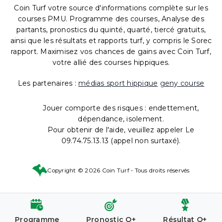
Coin Turf votre source d'informations complète sur les
courses PMU. Programme des courses, Analyse des
partants, pronostics du quinté, quarté, tiercé gratuits,
ainsi que les résultats et rapports turf, y compris le Sorec
rapport. Maximisez vos chances de gains avec Coin Turf,
votre allié des courses hippiques.
Les partenaires :
médias sport hippique
geny course
Jouer comporte des risques : endettement,
dépendance, isolement.
Pour obtenir de l'aide, veuillez appeler Le
09.74.75.13.13 (appel non surtaxé).
Copyright © 2026 Coin Turf - Tous droits réservés
Programme
Pronostic Q+
Résultat Q+