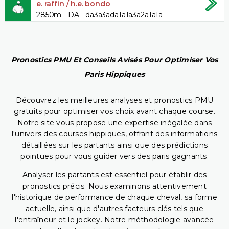
e. raffin / h.e. bondo
2850m - DA - da3a3ada1a1a3a2a1a1a
Pronostics PMU Et Conseils Avisés Pour Optimiser Vos
Paris Hippiques
Découvrez les meilleures analyses et pronostics PMU
gratuits pour optimiser vos choix avant chaque course.
Notre site vous propose une expertise inégalée dans
l'univers des courses hippiques, offrant des informations
détaillées sur les partants ainsi que des prédictions
pointues pour vous guider vers des paris gagnants.
Analyser les partants est essentiel pour établir des
pronostics précis. Nous examinons attentivement
l'historique de performance de chaque cheval, sa forme
actuelle, ainsi que d'autres facteurs clés tels que
l'entraîneur et le jockey. Notre méthodologie avancée