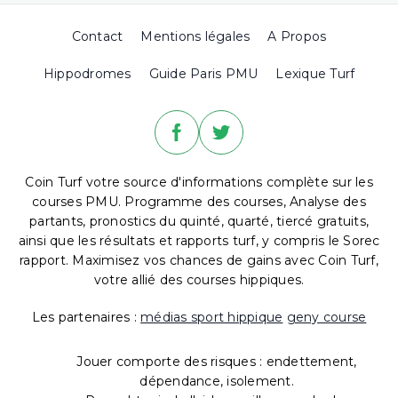
Contact
Mentions légales
A Propos
Hippodromes
Guide Paris PMU
Lexique Turf
Coin Turf votre source d'informations complète sur les
courses PMU. Programme des courses, Analyse des
partants, pronostics du quinté, quarté, tiercé gratuits,
ainsi que les résultats et rapports turf, y compris le Sorec
rapport. Maximisez vos chances de gains avec Coin Turf,
votre allié des courses hippiques.
Les partenaires :
médias sport hippique
geny course
Jouer comporte des risques : endettement,
dépendance, isolement.