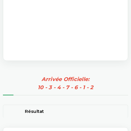
Arrivée Officielle:
10 - 3 - 4 - 7 - 6 - 1 - 2
Résultat