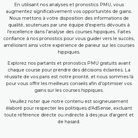
En utilisant nos analyses et pronostics PMU, vous
augmentez significativement vos opportunités de gains.
Nous mettons à votre disposition des informations de
qualité, soutenues par une équipe d'experts dévoués à
l'excellence dans l'analyse des courses hippiques. Faites
confiance à nos pronostics pour vous guider vers le succès,
améliorant ainsi votre expérience de parieur sur les courses
hippiques.
Explorez nos partants et pronostics PMU gratuits avant
chaque course pour prendre des décisions éclairées. La
réussite de vos paris est notre priorité, et nous sommes là
pour vous offrir les meilleurs conseils afin d'optimiser vos
gains sur les courses hippiques.
Veuillez noter que notre contenu est soigneusement
élaboré pour respecter les politiques d'AdSense, excluant
toute référence directe ou indirecte à des jeux d'argent et
de hasard.