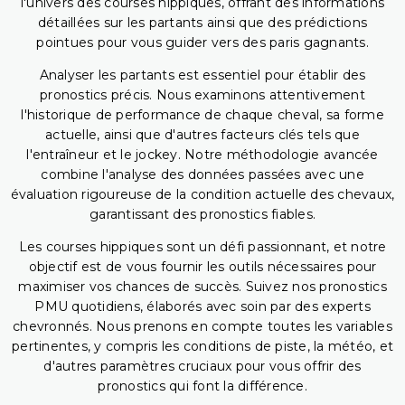
l'univers des courses hippiques, offrant des informations
détaillées sur les partants ainsi que des prédictions
pointues pour vous guider vers des paris gagnants.
Analyser les partants est essentiel pour établir des
pronostics précis. Nous examinons attentivement
l'historique de performance de chaque cheval, sa forme
actuelle, ainsi que d'autres facteurs clés tels que
l'entraîneur et le jockey. Notre méthodologie avancée
combine l'analyse des données passées avec une
évaluation rigoureuse de la condition actuelle des chevaux,
garantissant des pronostics fiables.
Les courses hippiques sont un défi passionnant, et notre
objectif est de vous fournir les outils nécessaires pour
maximiser vos chances de succès. Suivez nos pronostics
PMU quotidiens, élaborés avec soin par des experts
chevronnés. Nous prenons en compte toutes les variables
pertinentes, y compris les conditions de piste, la météo, et
d'autres paramètres cruciaux pour vous offrir des
pronostics qui font la différence.