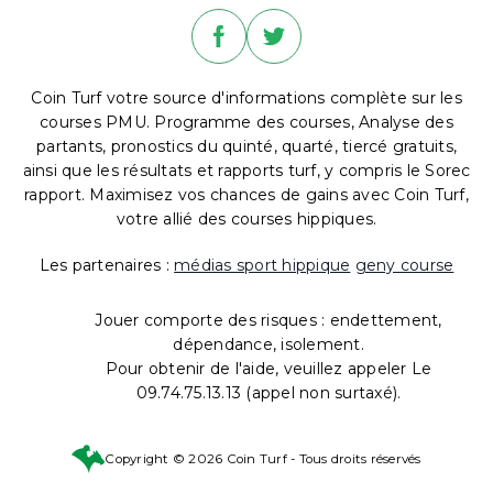
Coin Turf votre source d'informations complète sur les
courses PMU. Programme des courses, Analyse des
partants, pronostics du quinté, quarté, tiercé gratuits,
ainsi que les résultats et rapports turf, y compris le Sorec
rapport. Maximisez vos chances de gains avec Coin Turf,
votre allié des courses hippiques.
Les partenaires :
médias sport hippique
geny course
Jouer comporte des risques : endettement,
dépendance, isolement.
Pour obtenir de l'aide, veuillez appeler Le
09.74.75.13.13 (appel non surtaxé).
Copyright © 2026 Coin Turf - Tous droits réservés