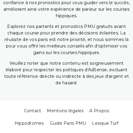
confiance à nos pronostics pour vous guider vers le succès,
améliorant ainsi votre expérience de parieur sur les courses
hippiques.
Explorez nos partants et pronostics PMU gratuits avant
chaque course pour prendre des décisions éclairées. La
réussite de vos paris est notre priorité, et nous sommes là
pour vous offrir les meilleurs conseils afin d'optimiser vos
gains sur les courses hippiques.
Veuillez noter que notre contenu est soigneusement
élaboré pour respecter les politiques d'AdSense, excluant
toute référence directe ou indirecte à des jeux d'argent et
de hasard.
Contact
Mentions légales
A Propos
Hippodromes
Guide Paris PMU
Lexique Turf