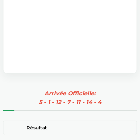
Arrivée Officielle:
5 - 1 - 12 - 7 - 11 - 14 - 4
Résultat