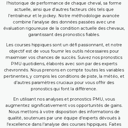
l'historique de performance de chaque cheval, sa forme
actuelle, ainsi que d'autres facteurs clés tels que
l'entraîneur et le jockey. Notre méthodologie avancée
combine l'analyse des données passées avec une
évaluation rigoureuse de la condition actuelle des chevaux,
garantissant des pronostics fiables.
Les courses hippiques sont un défi passionnant, et notre
objectif est de vous fournir les outils nécessaires pour
maximiser vos chances de succès. Suivez nos pronostics
PMU quotidiens, élaborés avec soin par des experts
chevronnés. Nous prenons en compte toutes les variables
pertinentes, y compris les conditions de piste, la météo, et
d'autres paramètres cruciaux pour vous offrir des
pronostics qui font la différence.
En utilisant nos analyses et pronostics PMU, vous
augmentez significativement vos opportunités de gains.
Nous mettons à votre disposition des informations de
qualité, soutenues par une équipe d'experts dévoués à
l'excellence dans l'analyse des courses hippiques. Faites