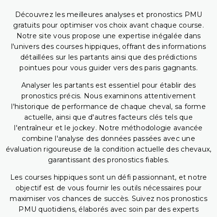
Découvrez les meilleures analyses et pronostics PMU
gratuits pour optimiser vos choix avant chaque course.
Notre site vous propose une expertise inégalée dans
l'univers des courses hippiques, offrant des informations
détaillées sur les partants ainsi que des prédictions
pointues pour vous guider vers des paris gagnants.
Analyser les partants est essentiel pour établir des
pronostics précis. Nous examinons attentivement
l'historique de performance de chaque cheval, sa forme
actuelle, ainsi que d'autres facteurs clés tels que
l'entraîneur et le jockey. Notre méthodologie avancée
combine l'analyse des données passées avec une
évaluation rigoureuse de la condition actuelle des chevaux,
garantissant des pronostics fiables.
Les courses hippiques sont un défi passionnant, et notre
objectif est de vous fournir les outils nécessaires pour
maximiser vos chances de succès. Suivez nos pronostics
PMU quotidiens, élaborés avec soin par des experts