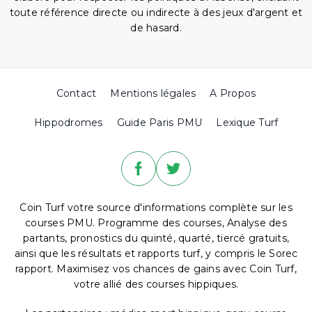
toute référence directe ou indirecte à des jeux d'argent et
de hasard.
Contact
Mentions légales
A Propos
Hippodromes
Guide Paris PMU
Lexique Turf
Coin Turf votre source d'informations complète sur les
courses PMU. Programme des courses, Analyse des
partants, pronostics du quinté, quarté, tiercé gratuits,
ainsi que les résultats et rapports turf, y compris le Sorec
rapport. Maximisez vos chances de gains avec Coin Turf,
votre allié des courses hippiques.