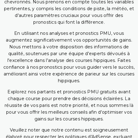
chevronnés. Nous prenons en compte toutes les variables
pertinentes, y compris les conditions de piste, la météo, et
d'autres paramètres cruciaux pour vous offrir des
pronostics qui font la différence.
En utilisant nos analyses et pronostics PMU, vous
augmentez significativement vos opportunités de gains.
Nous mettons à votre disposition des informations de
qualité, soutenues par une équipe d'experts dévoués à
l'excellence dans l'analyse des courses hippiques. Faites
confiance à nos pronostics pour vous guider vers le succès,
améliorant ainsi votre expérience de parieur sur les courses
hippiques.
Explorez nos partants et pronostics PMU gratuits avant
chaque course pour prendre des décisions éclairées. La
réussite de vos paris est notre priorité, et nous sommes là
pour vous offrir les meilleurs conseils afin d'optimiser vos
gains sur les courses hippiques.
Veuillez noter que notre contenu est soigneusement
élaboré pour respecter les politiques d'AdSense, excluant