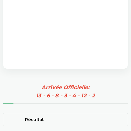
Arrivée Officielle:
13 - 6 - 8 - 3 - 4 - 12 - 2
Résultat