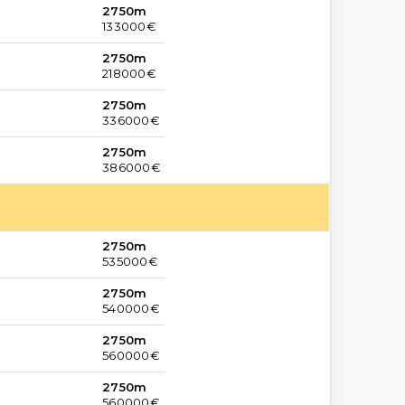
2750m
133000€
2750m
218000€
2750m
336000€
2750m
386000€
2750m
535000€
2750m
540000€
2750m
560000€
2750m
560000€