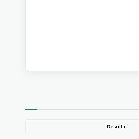
Résultat