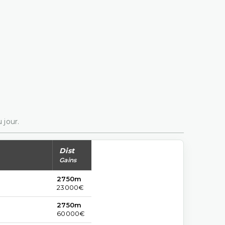
 jour.
Dist
Gains
2750m
23000€
2750m
60000€