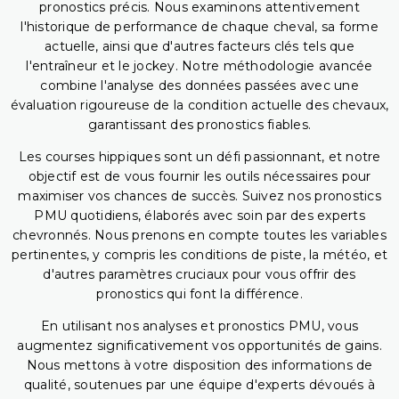
pronostics précis. Nous examinons attentivement
l'historique de performance de chaque cheval, sa forme
actuelle, ainsi que d'autres facteurs clés tels que
l'entraîneur et le jockey. Notre méthodologie avancée
combine l'analyse des données passées avec une
évaluation rigoureuse de la condition actuelle des chevaux,
garantissant des pronostics fiables.
Les courses hippiques sont un défi passionnant, et notre
objectif est de vous fournir les outils nécessaires pour
maximiser vos chances de succès. Suivez nos pronostics
PMU quotidiens, élaborés avec soin par des experts
chevronnés. Nous prenons en compte toutes les variables
pertinentes, y compris les conditions de piste, la météo, et
d'autres paramètres cruciaux pour vous offrir des
pronostics qui font la différence.
En utilisant nos analyses et pronostics PMU, vous
augmentez significativement vos opportunités de gains.
Nous mettons à votre disposition des informations de
qualité, soutenues par une équipe d'experts dévoués à