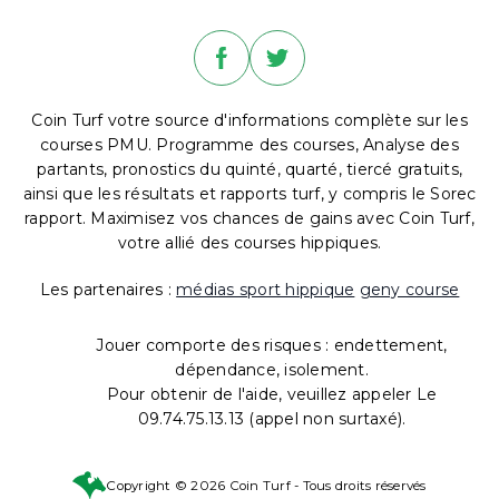
Coin Turf votre source d'informations complète sur les
courses PMU. Programme des courses, Analyse des
partants, pronostics du quinté, quarté, tiercé gratuits,
ainsi que les résultats et rapports turf, y compris le Sorec
rapport. Maximisez vos chances de gains avec Coin Turf,
votre allié des courses hippiques.
Les partenaires :
médias sport hippique
geny course
Jouer comporte des risques : endettement,
dépendance, isolement.
Pour obtenir de l'aide, veuillez appeler Le
09.74.75.13.13 (appel non surtaxé).
Copyright © 2026 Coin Turf - Tous droits réservés