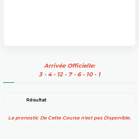
Arrivée Officielle:
3 - 4 - 12 - 7 - 6 - 10 - 1
Résultat
Le pronostic De Cette Course n'est pas Disponible.