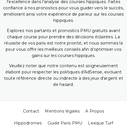
l'excellence dans l'analyse des courses hippiques. Faites
confiance à nos pronostics pour vous guider vers le succès,
améliorant ainsi votre expérience de parieur sur les courses
hippiques.
Explorez nos partants et pronostics PMU gratuits avant
chaque course pour prendre des décisions éclairées. La
réussite de vos paris est notre priorité, et nous sommes là
pour vous offrir les meilleurs conseils afin d'optimiser vos
gains sur les courses hippiques.
Veuillez noter que notre contenu est soigneusement
élaboré pour respecter les politiques d'AdSense, excluant
toute référence directe ou indirecte à des jeux d'argent et
de hasard.
Contact
Mentions légales
A Propos
Hippodromes
Guide Paris PMU
Lexique Turf