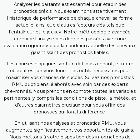
Analyser les partants est essentiel pour établir des
pronostics précis. Nous examinons attentivement
l'historique de performance de chaque cheval, sa forme
actuelle, ainsi que d'autres facteurs clés tels que
l'entraîneur et le jockey. Notre méthodologie avancée
combine l'analyse des données passées avec une
évaluation rigoureuse de la condition actuelle des chevaux,
garantissant des pronostics fiables.
Les courses hippiques sont un défi passionnant, et notre
objectif est de vous fournir les outils nécessaires pour
maximiser vos chances de succès. Suivez nos pronostics
PMU quotidiens, élaborés avec soin par des experts
chevronnés. Nous prenons en compte toutes les variables
pertinentes, y compris les conditions de piste, la météo, et
d'autres paramètres cruciaux pour vous offrir des
pronostics qui font la différence.
En utilisant nos analyses et pronostics PMU, vous
augmentez significativement vos opportunités de gains.
Nous mettons à votre disposition des informations de