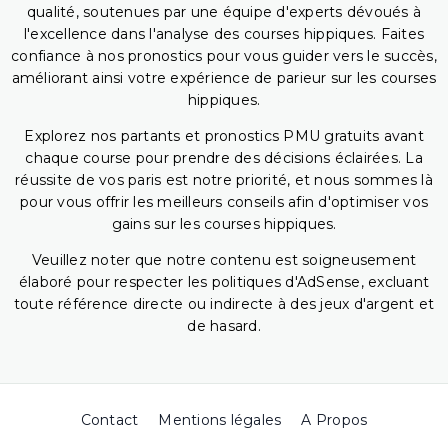
qualité, soutenues par une équipe d'experts dévoués à
l'excellence dans l'analyse des courses hippiques. Faites
confiance à nos pronostics pour vous guider vers le succès,
améliorant ainsi votre expérience de parieur sur les courses
hippiques.
Explorez nos partants et pronostics PMU gratuits avant
chaque course pour prendre des décisions éclairées. La
réussite de vos paris est notre priorité, et nous sommes là
pour vous offrir les meilleurs conseils afin d'optimiser vos
gains sur les courses hippiques.
Veuillez noter que notre contenu est soigneusement
élaboré pour respecter les politiques d'AdSense, excluant
toute référence directe ou indirecte à des jeux d'argent et
de hasard.
Contact
Mentions légales
A Propos