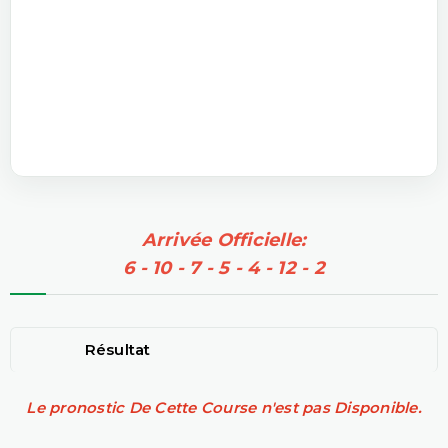
Arrivée Officielle:
6 - 10 - 7 - 5 - 4 - 12 - 2
Résultat
Le pronostic De Cette Course n'est pas Disponible.