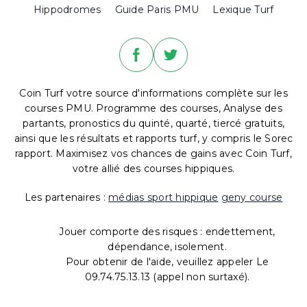
Hippodromes
Guide Paris PMU
Lexique Turf
Coin Turf votre source d'informations complète sur les
courses PMU. Programme des courses, Analyse des
partants, pronostics du quinté, quarté, tiercé gratuits,
ainsi que les résultats et rapports turf, y compris le Sorec
rapport. Maximisez vos chances de gains avec Coin Turf,
votre allié des courses hippiques.
Les partenaires :
médias sport hippique
geny course
Jouer comporte des risques : endettement,
dépendance, isolement.
Pour obtenir de l'aide, veuillez appeler Le
09.74.75.13.13 (appel non surtaxé).