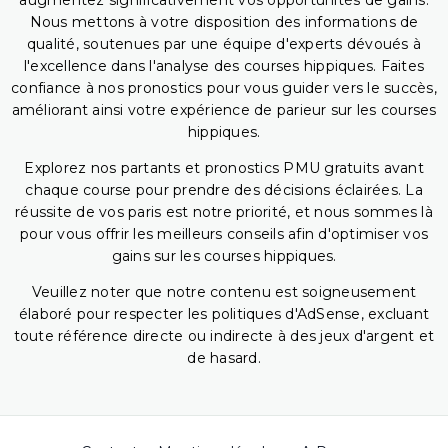
augmentez significativement vos opportunités de gains.
Nous mettons à votre disposition des informations de
qualité, soutenues par une équipe d'experts dévoués à
l'excellence dans l'analyse des courses hippiques. Faites
confiance à nos pronostics pour vous guider vers le succès,
améliorant ainsi votre expérience de parieur sur les courses
hippiques.
Explorez nos partants et pronostics PMU gratuits avant
chaque course pour prendre des décisions éclairées. La
réussite de vos paris est notre priorité, et nous sommes là
pour vous offrir les meilleurs conseils afin d'optimiser vos
gains sur les courses hippiques.
Veuillez noter que notre contenu est soigneusement
élaboré pour respecter les politiques d'AdSense, excluant
toute référence directe ou indirecte à des jeux d'argent et
de hasard.