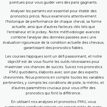
pointues pour vous guider vers des paris gagnants.
Analyser les partants est essentiel pour établir des
pronostics précis. Nous examinons attentivement
l'historique de performance de chaque cheval, sa forme
actuelle, ainsi que d'autres facteurs clés tels que
l'entraîneur et le jockey. Notre méthodologie avancée
combine l'analyse des données passées avec une
évaluation rigoureuse de la condition actuelle des chevaux,
garantissant des pronostics fiables.
Les courses hippiques sont un défi passionnant, et notre
objectif est de vous fournir les outils nécessaires pour
maximiser vos chances de succès. Suivez nos pronostics
PMU quotidiens, élaborés avec soin par des experts
chevronnés. Nous prenons en compte toutes les variables
pertinentes, y compris les conditions de piste, la météo, et
d'autres paramètres cruciaux pour vous offrir des
pronostics qui font la différence.
En utilisant nos analyses et pronostics PMU, vous