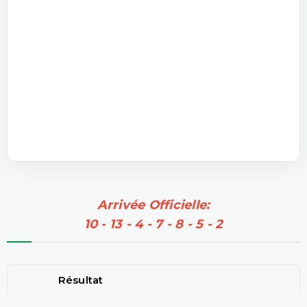
Arrivée Officielle:
10 - 13 - 4 - 7 - 8 - 5 - 2
Résultat