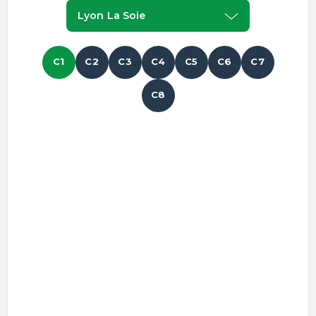
Lyon La Soie
C1
C2
C3
C4
C5
C6
C7
C8