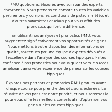
PMU quotidiens, élaborés avec soin par des experts
chevronnés. Nous prenons en compte toutes les variables
pertinentes, y compris les conditions de piste, la météo, et
d'autres paramètres cruciaux pour vous offrir des
pronostics qui font la différence.
En utilisant nos analyses et pronostics PMU, vous
augmentez significativement vos opportunités de gains.
Nous mettons à votre disposition des informations de
qualité, soutenues par une équipe d'experts dévoués à
l'excellence dans l'analyse des courses hippiques. Faites
confiance à nos pronostics pour vous guider vers le succès,
améliorant ainsi votre expérience de parieur sur les courses
hippiques.
Explorez nos partants et pronostics PMU gratuits avant
chaque course pour prendre des décisions éclairées. La
réussite de vos paris est notre priorité, et nous sommes là
pour vous offrir les meilleurs conseils afin d'optimiser vos
gains sur les courses hippiques.