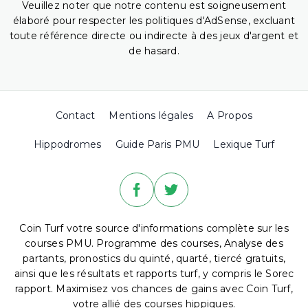
Veuillez noter que notre contenu est soigneusement
élaboré pour respecter les politiques d'AdSense, excluant
toute référence directe ou indirecte à des jeux d'argent et
de hasard.
Contact
Mentions légales
A Propos
Hippodromes
Guide Paris PMU
Lexique Turf
Coin Turf votre source d'informations complète sur les
courses PMU. Programme des courses, Analyse des
partants, pronostics du quinté, quarté, tiercé gratuits,
ainsi que les résultats et rapports turf, y compris le Sorec
rapport. Maximisez vos chances de gains avec Coin Turf,
votre allié des courses hippiques.