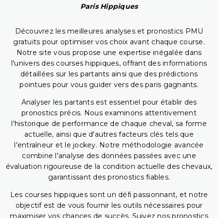
Paris Hippiques
Découvrez les meilleures analyses et pronostics PMU
gratuits pour optimiser vos choix avant chaque course.
Notre site vous propose une expertise inégalée dans
l'univers des courses hippiques, offrant des informations
détaillées sur les partants ainsi que des prédictions
pointues pour vous guider vers des paris gagnants.
Analyser les partants est essentiel pour établir des
pronostics précis. Nous examinons attentivement
l'historique de performance de chaque cheval, sa forme
actuelle, ainsi que d'autres facteurs clés tels que
l'entraîneur et le jockey. Notre méthodologie avancée
combine l'analyse des données passées avec une
évaluation rigoureuse de la condition actuelle des chevaux,
garantissant des pronostics fiables.
Les courses hippiques sont un défi passionnant, et notre
objectif est de vous fournir les outils nécessaires pour
maximiser vos chances de succès. Suivez nos pronostics