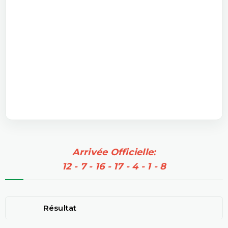
Arrivée Officielle:
12 - 7 - 16 - 17 - 4 - 1 - 8
Résultat