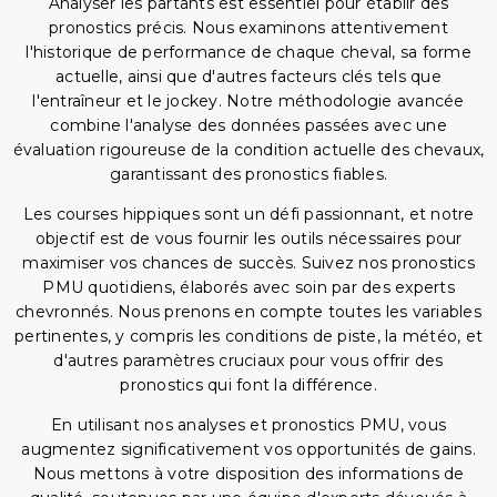
Analyser les partants est essentiel pour établir des
pronostics précis. Nous examinons attentivement
l'historique de performance de chaque cheval, sa forme
actuelle, ainsi que d'autres facteurs clés tels que
l'entraîneur et le jockey. Notre méthodologie avancée
combine l'analyse des données passées avec une
évaluation rigoureuse de la condition actuelle des chevaux,
garantissant des pronostics fiables.
Les courses hippiques sont un défi passionnant, et notre
objectif est de vous fournir les outils nécessaires pour
maximiser vos chances de succès. Suivez nos pronostics
PMU quotidiens, élaborés avec soin par des experts
chevronnés. Nous prenons en compte toutes les variables
pertinentes, y compris les conditions de piste, la météo, et
d'autres paramètres cruciaux pour vous offrir des
pronostics qui font la différence.
En utilisant nos analyses et pronostics PMU, vous
augmentez significativement vos opportunités de gains.
Nous mettons à votre disposition des informations de