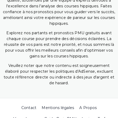
qualité, soutenues par une équipe d'experts dévoués à
l'excellence dans l'analyse des courses hippiques. Faites
confiance à nos pronostics pour vous guider vers le succès,
améliorant ainsi votre expérience de parieur sur les courses
hippiques.
Explorez nos partants et pronostics PMU gratuits avant
chaque course pour prendre des décisions éclairées. La
réussite de vos paris est notre priorité, et nous sommes là
pour vous offrir les meilleurs conseils afin d'optimiser vos
gains sur les courses hippiques.
Veuillez noter que notre contenu est soigneusement
élaboré pour respecter les politiques d'AdSense, excluant
toute référence directe ou indirecte à des jeux d'argent et
de hasard.
Contact
Mentions légales
A Propos