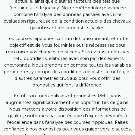
actuelle, ainsi que d'autres facteurs clés tels que
l'entraîneur et le jockey. Notre méthodologie avancée
combine l'analyse des données passées avec une
évaluation rigoureuse de la condition actuelle des chevaux,
garantissant des pronostics fiables.
Les courses hippiques sont un défi passionnant, et notre
objectif est de vous fournir les outils nécessaires pour
maximiser vos chances de succès. Suivez nos pronostics
PMU quotidiens, élaborés avec soin par des experts
chevronnés. Nous prenons en compte toutes les variables
pertinentes, y compris les conditions de piste, la météo, et
d'autres paramètres cruciaux pour vous offrir des
pronostics qui font la différence.
En utilisant nos analyses et pronostics PMU, vous
augmentez significativement vos opportunités de gains.
Nous mettons à votre disposition des informations de
qualité, soutenues par une équipe d'experts dévoués à
l'excellence dans l'analyse des courses hippiques. Faites
confiance à nos pronostics pour vous guider vers le succès,