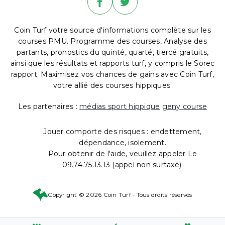
Coin Turf votre source d'informations complète sur les
courses PMU. Programme des courses, Analyse des
partants, pronostics du quinté, quarté, tiercé gratuits,
ainsi que les résultats et rapports turf, y compris le Sorec
rapport. Maximisez vos chances de gains avec Coin Turf,
votre allié des courses hippiques.
Les partenaires :
médias sport hippique
geny course
Jouer comporte des risques : endettement,
dépendance, isolement.
Pour obtenir de l'aide, veuillez appeler Le
09.74.75.13.13 (appel non surtaxé).
Copyright © 2026 Coin Turf - Tous droits réservés