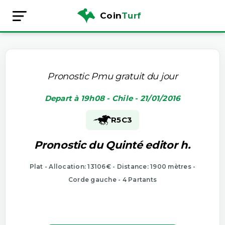
Coin
Turf
Pronostic Pmu gratuit du jour
Depart à 19h08 - Chile - 21/01/2016
R5
C3
Pronostic du Quinté editor h.
Plat - Allocation: 13106€ - Distance: 1900 mètres -
Corde gauche - 4 Partants