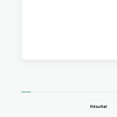
Résultat