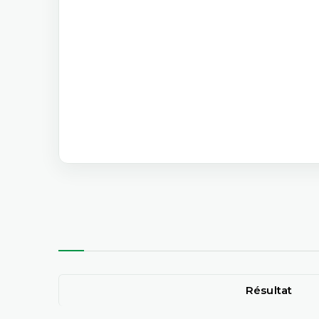
Résultat