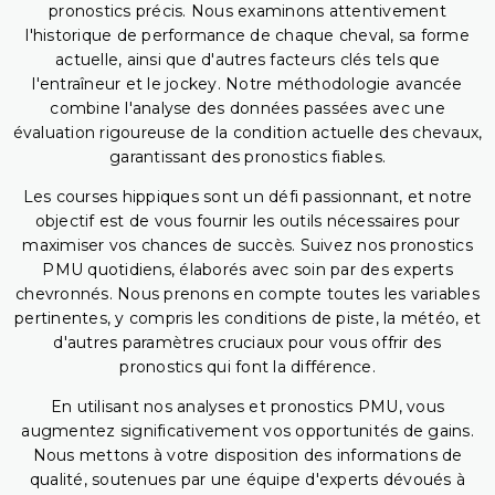
pronostics précis. Nous examinons attentivement
l'historique de performance de chaque cheval, sa forme
actuelle, ainsi que d'autres facteurs clés tels que
l'entraîneur et le jockey. Notre méthodologie avancée
combine l'analyse des données passées avec une
évaluation rigoureuse de la condition actuelle des chevaux,
garantissant des pronostics fiables.
Les courses hippiques sont un défi passionnant, et notre
objectif est de vous fournir les outils nécessaires pour
maximiser vos chances de succès. Suivez nos pronostics
PMU quotidiens, élaborés avec soin par des experts
chevronnés. Nous prenons en compte toutes les variables
pertinentes, y compris les conditions de piste, la météo, et
d'autres paramètres cruciaux pour vous offrir des
pronostics qui font la différence.
En utilisant nos analyses et pronostics PMU, vous
augmentez significativement vos opportunités de gains.
Nous mettons à votre disposition des informations de
qualité, soutenues par une équipe d'experts dévoués à