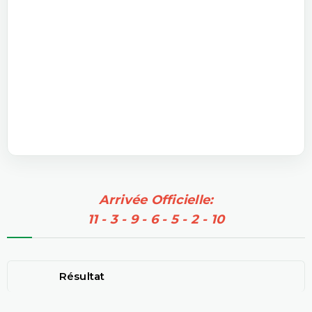
Arrivée Officielle:
11 - 3 - 9 - 6 - 5 - 2 - 10
Résultat