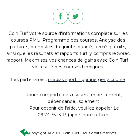
Coin Turf votre source d'informations complète sur les
courses PMU. Programme des courses, Analyse des
partants, pronostics du quinté, quarté, tiercé gratuits,
ainsi que les résultats et rapports turf, y compris le Sorec
rapport. Maximisez vos chances de gains avec Coin Turf,
votre allié des courses hippiques.
Les partenaires :
médias sport hippique
geny course
Jouer comporte des risques : endettement,
dépendance, isolement.
Pour obtenir de l'aide, veuillez appeler Le
09.74.75.13.13 (appel non surtaxé).
Copyright © 2026 Coin Turf - Tous droits réservés