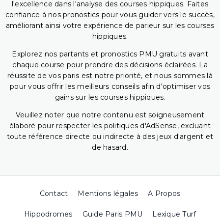
l'excellence dans l'analyse des courses hippiques. Faites
confiance à nos pronostics pour vous guider vers le succès,
améliorant ainsi votre expérience de parieur sur les courses
hippiques.
Explorez nos partants et pronostics PMU gratuits avant
chaque course pour prendre des décisions éclairées. La
réussite de vos paris est notre priorité, et nous sommes là
pour vous offrir les meilleurs conseils afin d'optimiser vos
gains sur les courses hippiques.
Veuillez noter que notre contenu est soigneusement
élaboré pour respecter les politiques d'AdSense, excluant
toute référence directe ou indirecte à des jeux d'argent et
de hasard.
Contact
Mentions légales
A Propos
Hippodromes
Guide Paris PMU
Lexique Turf