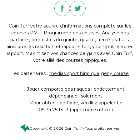
Coin Turf votre source d'informations complète sur les
courses PMU. Programme des courses, Analyse des
partants, pronostics du quinté, quarté, tiercé gratuits,
ainsi que les résultats et rapports turf, y compris le Sorec
rapport. Maximisez vos chances de gains avec Coin Turf,
votre allié des courses hippiques.
Les partenaires :
médias sport hippique
geny course
Jouer comporte des risques : endettement,
dépendance, isolement.
Pour obtenir de l'aide, veuillez appeler Le
09.74.75.13.13 (appel non surtaxé).
Copyright © 2026 Coin Turf - Tous droits réservés