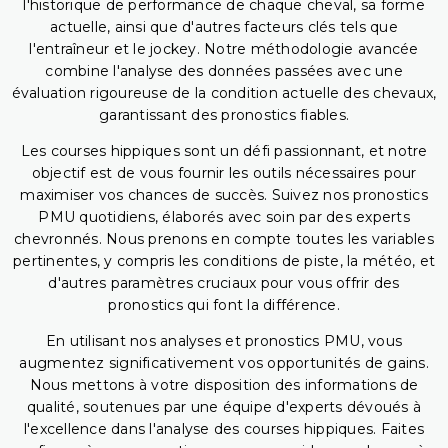
l'historique de performance de chaque cheval, sa forme
actuelle, ainsi que d'autres facteurs clés tels que
l'entraîneur et le jockey. Notre méthodologie avancée
combine l'analyse des données passées avec une
évaluation rigoureuse de la condition actuelle des chevaux,
garantissant des pronostics fiables.
Les courses hippiques sont un défi passionnant, et notre
objectif est de vous fournir les outils nécessaires pour
maximiser vos chances de succès. Suivez nos pronostics
PMU quotidiens, élaborés avec soin par des experts
chevronnés. Nous prenons en compte toutes les variables
pertinentes, y compris les conditions de piste, la météo, et
d'autres paramètres cruciaux pour vous offrir des
pronostics qui font la différence.
En utilisant nos analyses et pronostics PMU, vous
augmentez significativement vos opportunités de gains.
Nous mettons à votre disposition des informations de
qualité, soutenues par une équipe d'experts dévoués à
l'excellence dans l'analyse des courses hippiques. Faites