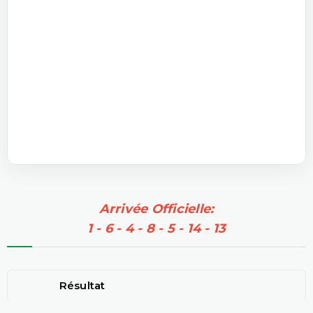
Arrivée Officielle:
1 - 6 - 4 - 8 - 5 - 14 - 13
Résultat