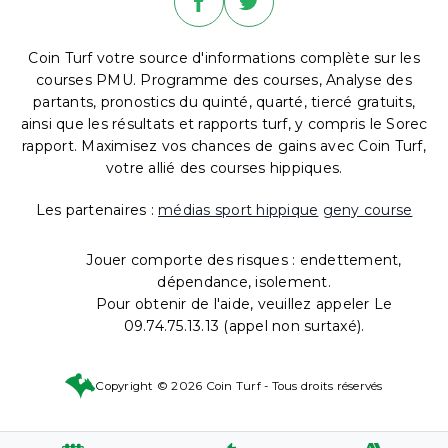
Coin Turf votre source d'informations complète sur les
courses PMU. Programme des courses, Analyse des
partants, pronostics du quinté, quarté, tiercé gratuits,
ainsi que les résultats et rapports turf, y compris le Sorec
rapport. Maximisez vos chances de gains avec Coin Turf,
votre allié des courses hippiques.
Les partenaires :
médias sport hippique
geny course
Jouer comporte des risques : endettement,
dépendance, isolement.
Pour obtenir de l'aide, veuillez appeler Le
09.74.75.13.13 (appel non surtaxé).
Copyright © 2026 Coin Turf - Tous droits réservés