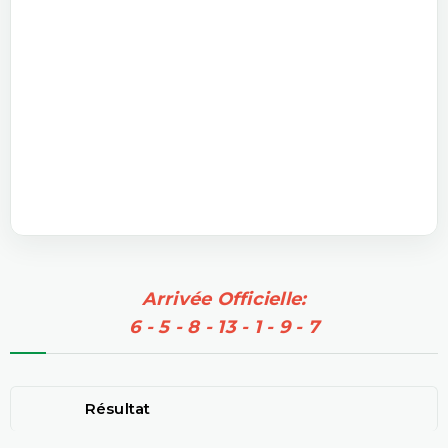
Arrivée Officielle:
6 - 5 - 8 - 13 - 1 - 9 - 7
Résultat